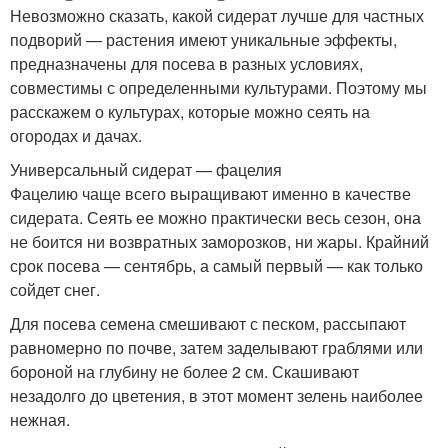
Невозможно сказать, какой сидерат лучше для частных
подворий — растения имеют уникальные эффекты,
предназначены для посева в разных условиях,
совместимы с определенными культурами. Поэтому мы
расскажем о культурах, которые можно сеять на
огородах и дачах.
Универсальный сидерат — фацелия
Фацелию чаще всего выращивают именно в качестве
сидерата. Сеять ее можно практически весь сезон, она
не боится ни возвратных заморозков, ни жары. Крайний
срок посева — сентябрь, а самый первый — как только
сойдет снег.
Для посева семена смешивают с песком, рассыпают
равномерно по почве, затем заделывают граблями или
бороной на глубину не более 2 см. Скашивают
незадолго до цветения, в этот момент зелень наиболее
нежная.