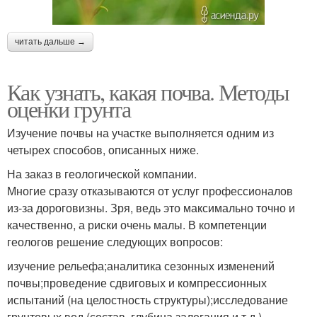
читать дальше →
Как узнать, какая почва. Методы
оценки грунта
Изучение почвы на участке выполняется одним из
четырех способов, описанных ниже.
На заказ в геологической компании.
Многие сразу отказываются от услуг профессионалов
из-за дороговизны. Зря, ведь это максимально точно и
качественно, а риски очень малы. В компетенции
геологов решение следующих вопросов:
изучение рельефа;аналитика сезонных изменений
почвы;проведение сдвиговых и компрессионных
испытаний (на целостность структуры);исследование
грунтовых вод (состав, глубина залегания и т.д.).