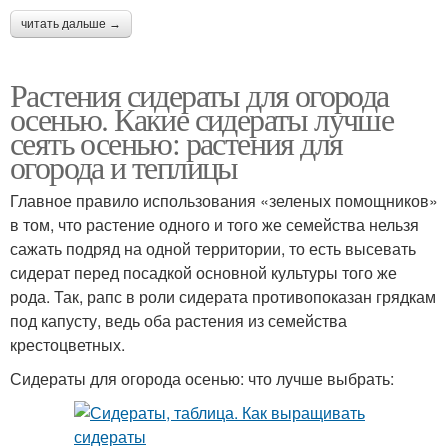
читать дальше →
Растения сидераты для огорода
осенью. Какие сидераты лучше
сеять осенью: растения для
огорода и теплицы
Главное правило использования «зеленых помощников»
в том, что растение одного и того же семейства нельзя
сажать подряд на одной территории, то есть высевать
сидерат перед посадкой основной культуры того же
рода. Так, рапс в роли сидерата противопоказан грядкам
под капусту, ведь оба растения из семейства
крестоцветных.
Сидераты для огорода осенью: что лучше выбрать: