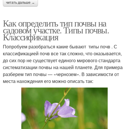
читать дальше →
Как определить тип почвы на
садовом участке. Типы почвы.
Классификация
Попробуем разобраться какие бывают типы почв . С
классификацией почв все так сложно, что оказывается,
до сих пор не существует единого мирового стандарта
систематизации почвы на нашей планете. Для примера
разберем тип почвы — «чернозем». В зависимости от
места нахождения его можно описать так: