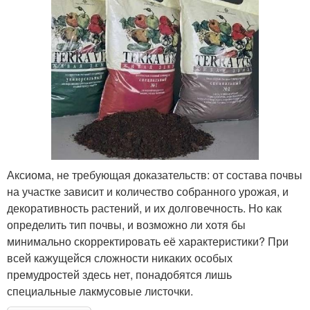
Аксиома, не требующая доказательств: от состава почвы
на участке зависит и количество собранного урожая, и
декоративность растений, и их долговечность. Но как
определить тип почвы, и возможно ли хотя бы
минимально скорректировать её характеристики? При
всей кажущейся сложности никаких особых
премудростей здесь нет, понадобятся лишь
специальные лакмусовые листочки.