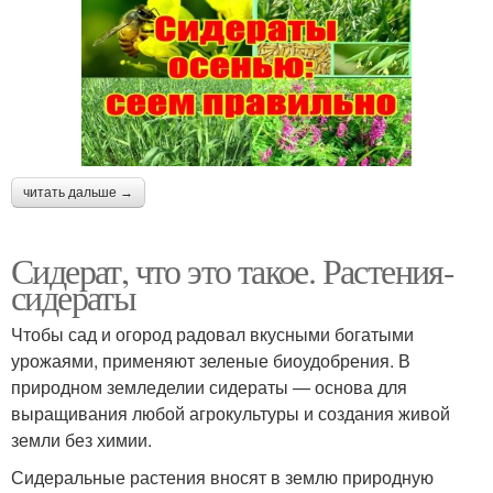
читать дальше →
Сидерат, что это такое. Растения-
сидераты
Чтобы сад и огород радовал вкусными богатыми
урожаями, применяют зеленые биоудобрения. В
природном земледелии сидераты — основа для
выращивания любой агрокультуры и создания живой
земли без химии.
Сидеральные растения вносят в землю природную