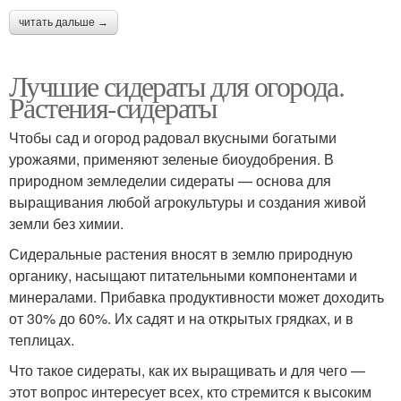
читать дальше →
Лучшие сидераты для огорода.
Растения-сидераты
Чтобы сад и огород радовал вкусными богатыми
урожаями, применяют зеленые биоудобрения. В
природном земледелии сидераты — основа для
выращивания любой агрокультуры и создания живой
земли без химии.
Сидеральные растения вносят в землю природную
органику, насыщают питательными компонентами и
минералами. Прибавка продуктивности может доходить
от 30% до 60%. Их садят и на открытых грядках, и в
теплицах.
Что такое сидераты, как их выращивать и для чего —
этот вопрос интересует всех, кто стремится к высоким