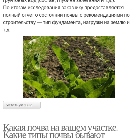
По итогам исследования заказчику предоставляется
полный отчет о состоянии почвы с рекомендациями по
строительству — тип фундамента, нагрузки на землю и
т.д.
читать дальше →
Какая почва на вашем участке.
Какие типы почвы бывают