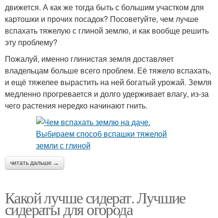
движется. А как же тогда быть с большим участком для
картошки и прочих посадок? Посоветуйте, чем лучше
вспахать тяжелую с глиной землю, и как вообще решить
эту проблему?
Пожалуй, именно глинистая земля доставляет
владельцам больше всего проблем. Её тяжело вспахать,
и ещё тяжелее вырастить на ней богатый урожай. Земля
медленно прогревается и долго удерживает влагу, из-за
чего растения нередко начинают гнить.
читать дальше →
Какой лучше сидерат. Лучшие
сидераты для огорода