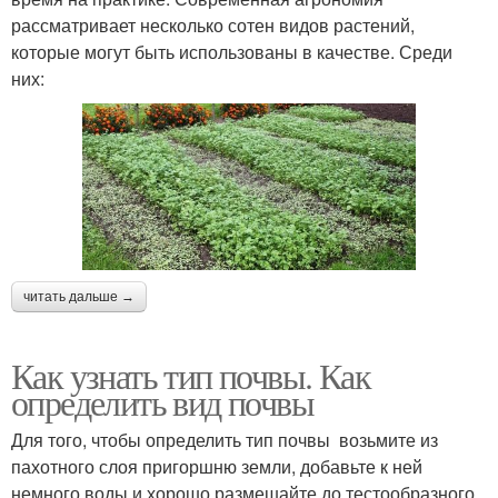
рассматривает несколько сотен видов растений,
которые могут быть использованы в качестве. Среди
них:
читать дальше →
Как узнать тип почвы. Как
определить вид почвы
Для того, чтобы определить тип почвы возьмите из
пахотного слоя пригоршню земли, добавьте к ней
немного воды и хорошо размешайте до тестообразного