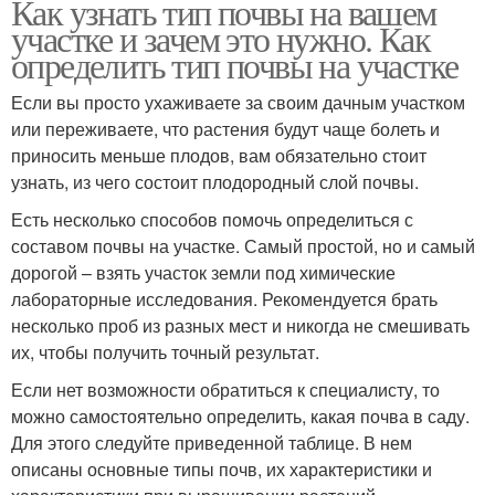
Как узнать тип почвы на вашем
участке и зачем это нужно. Как
определить тип почвы на участке
Если вы просто ухаживаете за своим дачным участком
или переживаете, что растения будут чаще болеть и
приносить меньше плодов, вам обязательно стоит
узнать, из чего состоит плодородный слой почвы.
Есть несколько способов помочь определиться с
составом почвы на участке. Самый простой, но и самый
дорогой – взять участок земли под химические
лабораторные исследования. Рекомендуется брать
несколько проб из разных мест и никогда не смешивать
их, чтобы получить точный результат.
Если нет возможности обратиться к специалисту, то
можно самостоятельно определить, какая почва в саду.
Для этого следуйте приведенной таблице. В нем
описаны основные типы почв, их характеристики и