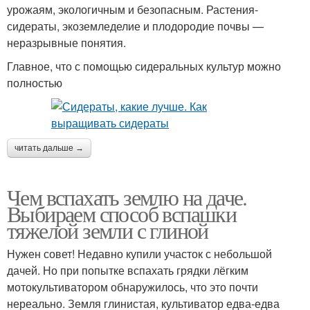
урожаям, экологичным и безопасным. Растения-
сидераты, экоземледелие и плодородие почвы —
неразрывные понятия.
Главное, что с помощью сидеральных культур можно
полностью
читать дальше →
Чем вспахать землю на даче.
Выбираем способ вспашки
тяжелой земли с глиной
Нужен совет! Недавно купили участок с небольшой
дачей. Но при попытке вспахать грядки лёгким
мотокультиватором обнаружилось, что это почти
нереально. Земля глинистая, культиватор едва-едва