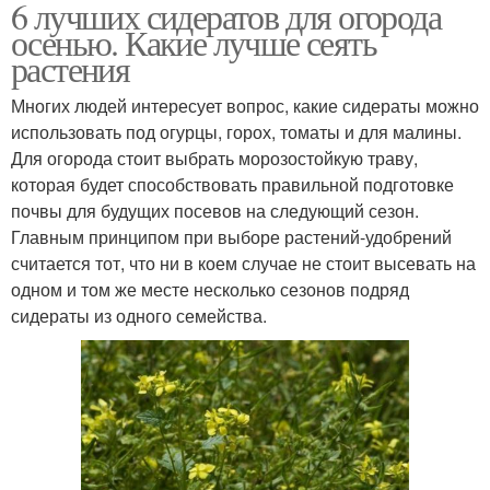
6 лучших сидератов для огорода
осенью. Какие лучше сеять
растения
Многих людей интересует вопрос, какие сидераты можно
использовать под огурцы, горох, томаты и для малины.
Для огорода стоит выбрать морозостойкую траву,
которая будет способствовать правильной подготовке
почвы для будущих посевов на следующий сезон.
Главным принципом при выборе растений-удобрений
считается тот, что ни в коем случае не стоит высевать на
одном и том же месте несколько сезонов подряд
сидераты из одного семейства.