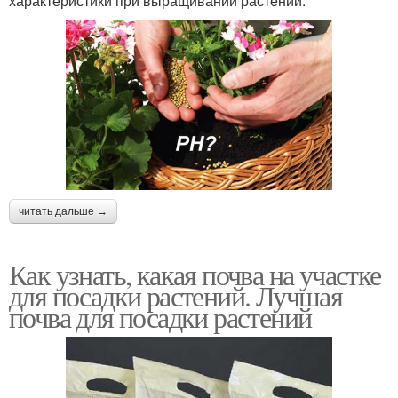
характеристики при выращивании растений.
читать дальше →
Как узнать, какая почва на участке
для посадки растений. Лучшая
почва для посадки растений