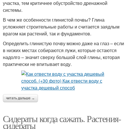
участка, тем критичнее обустройство дренажной
системы.
В чем же особенности глинистой почвы? Глина
усложняет строительные работы и считается заядлым
врагом как растений, так и фундаментов.
Определить глинистую почву можно даже на глаз – если
в низких местах собираются лужи, которые остаются
надолго – значит сверху большой слой глины, которая
практически не впитывает воду.
читать дальше →
Сидераты когда сажать. Растения-
сидераты