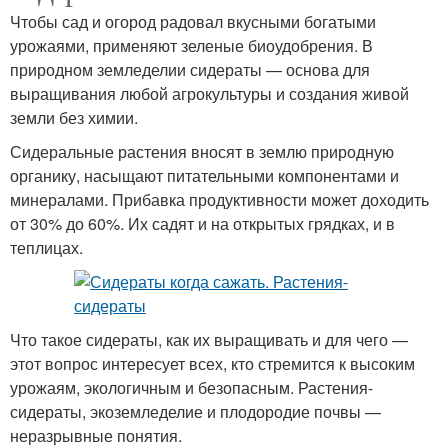
Чтобы сад и огород радовал вкусными богатыми
урожаями, применяют зеленые биоудобрения. В
природном земледелии сидераты — основа для
выращивания любой агрокультуры и создания живой
земли без химии.
Сидеральные растения вносят в землю природную
органику, насыщают питательными компонентами и
минералами. Прибавка продуктивности может доходить
от 30% до 60%. Их садят и на открытых грядках, и в
теплицах.
Что такое сидераты, как их выращивать и для чего —
этот вопрос интересует всех, кто стремится к высоким
урожаям, экологичным и безопасным. Растения-
сидераты, экоземледелие и плодородие почвы —
неразрывные понятия.