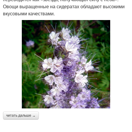
Овощи выращенные на сидератах обладают высокими
вкусовыми качествами.
читать дальше →