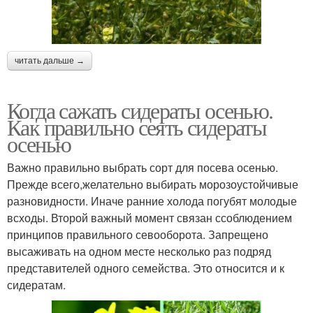
читать дальше →
Когда сажать сидераты осенью.
Как правильно сеять сидераты
осенью
Важно правильно выбрать сорт для посева осенью.
Прежде всего,желательно выбирать морозоустойчивые
разновидности. Иначе ранние холода погубят молодые
всходы. Второй важный момент связан ссоблюдением
принципов правильного севооборота. Запрещено
высаживать на одном месте несколько раз подряд
представителей одного семейства. Это относится и к
сидератам.