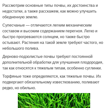
Рассмотрим основные типы почвы, их достоинства и
недостатки, а также расскажем, как можно улучшить
обедненную землю.
Супесчаные — отличаются легким механическим
составом и высоким содержанием перегноя. Легко и
быстро прогреваются солнцем, но также быстро
остывают. Растения на такой земле требуют частого, но
небольшого полива.
Дерново-подзолистые почвы требуют постоянной
дополнительной обработки для улучшения плодородия,
так как относятся к тяжелым типам, особенно суглинки.
Торфяные тоже определяются, как тяжелые почвы. Их
подвергают обязательному известкованию, поливают
редко, но обильно.