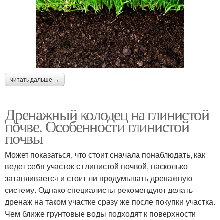
читать дальше →
Дренажный колодец на глинистой
почве. Особенности глинистой
почвы
Может показаться, что стоит сначала понаблюдать, как
ведет себя участок с глинистой почвой, насколько
затапливается и стоит ли продумывать дренажную
систему. Однако специалисты рекомендуют делать
дренаж на таком участке сразу же после покупки участка.
Чем ближе грунтовые воды подходят к поверхности