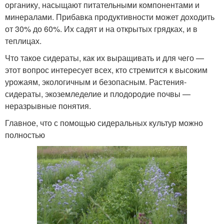
органику, насыщают питательными компонентами и
минералами. Прибавка продуктивности может доходить
от 30% до 60%. Их садят и на открытых грядках, и в
теплицах.
Что такое сидераты, как их выращивать и для чего —
этот вопрос интересует всех, кто стремится к высоким
урожаям, экологичным и безопасным. Растения-
сидераты, экоземледелие и плодородие почвы —
неразрывные понятия.
Главное, что с помощью сидеральных культур можно
полностью