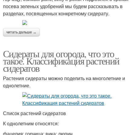
посева зеленых удобрений мы будем рассказывать в
разделах, посвященных конкретному сидерату.
читать дальше →
Сидераты для огорода, что это
такое. Классификация растений
сидератов
Растения сидераты можно поделить на многолетние и
однолетние.
Список растений сидератов
К однолетним относятся:
фацелия; горчица; вика; люпин.