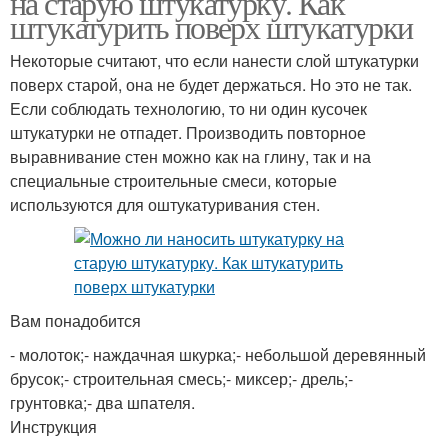
на старую штукатурку. Как
штукатурить поверх штукатурки
Некоторые считают, что если нанести слой штукатурки
поверх старой, она не будет держаться. Но это не так.
Новая штукатурка
Если соблюдать технологию, то ни один кусочек
штукатурки не отпадет. Производить повторное
выравнивание стен можно как на глину, так и на
специальные строительные смеси, которые
используются для оштукатуривания стен.
Вам понадобится
- молоток;- наждачная шкурка;- небольшой деревянный
брусок;- строительная смесь;- миксер;- дрель;-
грунтовка;- два шпателя.
Инструкция