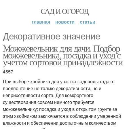
САД И ОГОРОД
главная
новости
статьи
Декоративное значение
Можжевельник для дачи. Подбор
можжевельника, посадка и уход с
учетом сортовой принадлежности
4557
При выборе хвойника для участка садоводы отдают
предпочтение не только декоративности, но и
неприхотливости сорта. Для комфортного
существования совсем немного требуется
можжевельнику: посадка и уход в открытом грунте за
этим хвойником заключается в соблюдении умеренной
влажности и обеспечении достаточным количеством