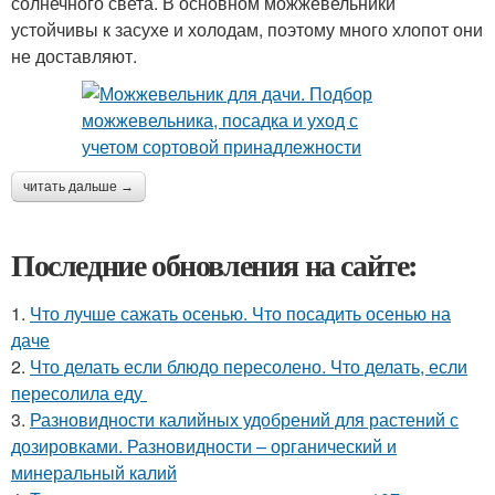
солнечного света. В основном можжевельники
устойчивы к засухе и холодам, поэтому много хлопот они
не доставляют.
читать дальше →
Последние обновления на сайте:
1.
Что лучше сажать осенью. Что посадить осенью на
даче
2.
Что делать если блюдо пересолено. Что делать, если
пересолила еду
3.
Разновидности калийных удобрений для растений с
дозировками. Разновидности – органический и
минеральный калий