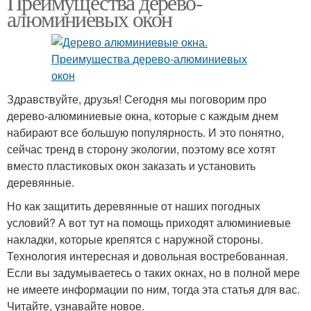
Преимущества дерево-
алюминиевых окон
Здравствуйте, друзья! Сегодня мы поговорим про
дерево-алюминиевые окна, которые с каждым днем
набирают все большую популярность. И это понятно,
сейчас тренд в сторону экологии, поэтому все хотят
вместо пластиковых окон заказать и установить
деревянные.
Но как защитить деревянные от наших погодных
условий? А вот тут на помощь приходят алюминиевые
накладки, которые крепятся с наружной стороны.
Технология интересная и довольная востребованная.
Если вы задумываетесь о таких окнах, но в полной мере
не имеете информации по ним, тогда эта статья для вас.
Читайте, узнавайте новое.