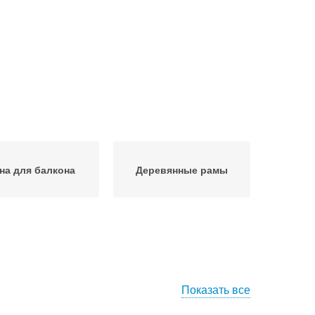
на для балкона
Деревянные рамы
Показать все