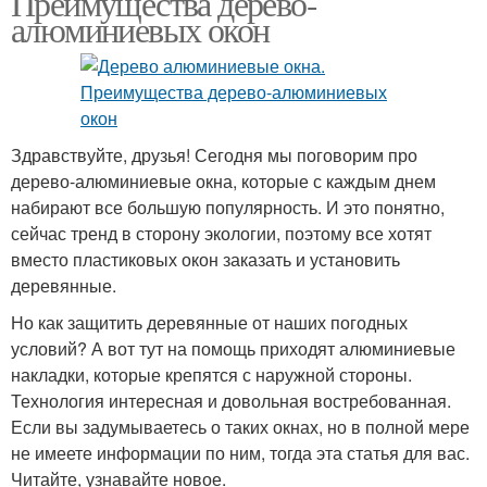
Преимущества дерево-
алюминиевых окон
Здравствуйте, друзья! Сегодня мы поговорим про
дерево-алюминиевые окна, которые с каждым днем
набирают все большую популярность. И это понятно,
сейчас тренд в сторону экологии, поэтому все хотят
вместо пластиковых окон заказать и установить
деревянные.
Но как защитить деревянные от наших погодных
условий? А вот тут на помощь приходят алюминиевые
накладки, которые крепятся с наружной стороны.
Технология интересная и довольная востребованная.
Если вы задумываетесь о таких окнах, но в полной мере
не имеете информации по ним, тогда эта статья для вас.
Читайте, узнавайте новое.