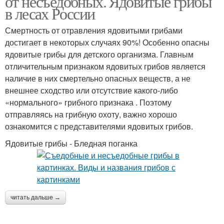
от несъедобных. Ядовитые грибы
в лесах России
Смертность от отравления ядовитыми грибами
достигает в некоторых случаях 90%! Особенно опасны
Грибы в латвии
ядовитые грибы для детского организма. Главным
отличительным признаком ядовитых грибов является
наличие в них смертельно опасных веществ, а не
внешнее сходство или отсутствие какого-либо
«нормального» грибного признака . Поэтому
отправляясь на грибную охоту, важно хорошо
ознакомится с представителями ядовитых грибов.
Ядовитые грибы - Бледная поганка
читать дальше →