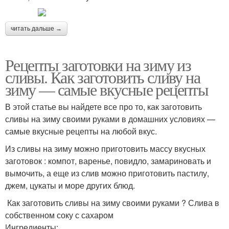
читать дальше →
Рецепты заготовки на зиму из
сливы. Как заготовить сливу на
зиму — самые вкусные рецепты
В этой статье вы найдете все про то, как заготовить
сливы на зиму своими руками в домашних условиях —
самые вкусные рецепты на любой вкус.
Из сливы на зиму можно приготовить массу вкусных
заготовок : компот, варенье, повидло, замариновать и
вымочить, а еще из слив можно приготовить пастилу,
джем, цукаты и море других блюд.
Как заготовить сливы на зиму своими руками ? Слива в
собственном соку с сахаром
Ингредиенты: