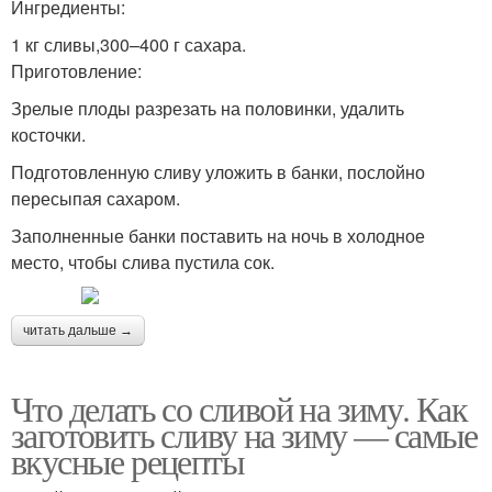
Ингредиенты:
1 кг сливы,300–400 г сахара.
Приготовление:
Зрелые плоды разрезать на половинки, удалить
косточки.
Подготовленную сливу уложить в банки, послойно
пересыпая сахаром.
Заполненные банки поставить на ночь в холодное
место, чтобы слива пустила сок.
читать дальше →
Что делать со сливой на зиму. Как
заготовить сливу на зиму — самые
вкусные рецепты