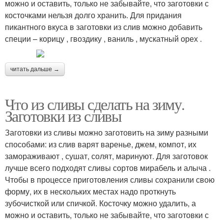
можно и оставить, только не забывайте, что заготовки с
косточками нельзя долго хранить. Для придания
пикантного вкуса в заготовки из слив можно добавить
специи – корицу , гвоздику , ваниль , мускатный орех .
читать дальше →
Что из сливы сделать на зиму.
Заготовки из сливы
Заготовки из сливы можно заготовить на зиму разными
способами: из слив варят варенье, джем, компот, их
замораживают , сушат, солят, маринуют. Для заготовок
лучше всего подходят сливы сортов мирабель и алыча .
Чтобы в процессе приготовления сливы сохранили свою
форму, их в нескольких местах надо проткнуть
зубочисткой или спичкой. Косточку можно удалить, а
можно и оставить, только не забывайте, что заготовки с