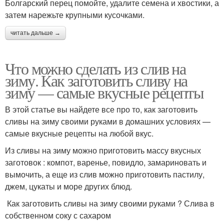
Болгарский перец помойте, удалите семена и хвостики, а
затем нарежьте крупными кусочками.
читать дальше →
Что можно сделать из слив на
зиму. Как заготовить сливу на
зиму — самые вкусные рецепты
В этой статье вы найдете все про то, как заготовить
сливы на зиму своими руками в домашних условиях —
самые вкусные рецепты на любой вкус.
Из сливы на зиму можно приготовить массу вкусных
заготовок : компот, варенье, повидло, замариновать и
вымочить, а еще из слив можно приготовить пастилу,
джем, цукаты и море других блюд.
Как заготовить сливы на зиму своими руками ? Слива в
собственном соку с сахаром