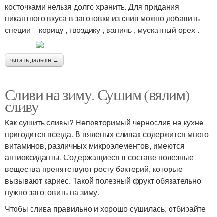
косточками нельзя долго хранить. Для придания
пикантного вкуса в заготовки из слив можно добавить
специи – корицу , гвоздику , ваниль , мускатный орех .
читать дальше →
Сливи на зиму. Сушим (вялим)
сливу
Как сушить сливы? Неповторимый чернослив на кухне
пригодится всегда. В вяленых сливах содержится много
витаминов, различных микроэлементов, имеются
антиоксиданты. Содержащиеся в составе полезные
вещества препятствуют росту бактерий, которые
вызывают кариес. Такой полезный фрукт обязательно
нужно заготовить на зиму.
Чтобы слива правильно и хорошо сушилась, отбирайте