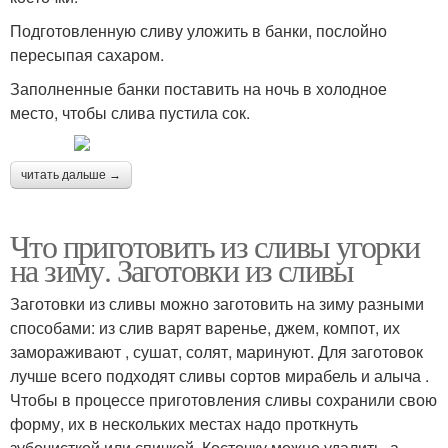
Подготовленную сливу уложить в банки, послойно
пересыпая сахаром.
Заполненные банки поставить на ночь в холодное
место, чтобы слива пустила сок.
читать дальше →
Что приготовить из сливы угорки
на зиму. Заготовки из сливы
Заготовки из сливы можно заготовить на зиму разными
способами: из слив варят варенье, джем, компот, их
замораживают , сушат, солят, маринуют. Для заготовок
лучше всего подходят сливы сортов мирабель и алыча .
Чтобы в процессе приготовления сливы сохранили свою
форму, их в нескольких местах надо проткнуть
зубочисткой или спичкой. Косточку можно удалить, а