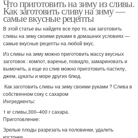
Что приготовить на зиму из сливы.
Как заготовить сливу на зиму —
самые вкусные рецепты
В этой статье вы найдете все про то, как заготовить
сливы на зиму своими руками в домашних условиях —
самые вкусные рецепты на любой вкус.
Из сливы на зиму можно приготовить массу вкусных
заготовок : компот, варенье, повидло, замариновать и
вымочить, а еще из слив можно приготовить пастилу,
джем, цукаты и море других блюд.
Как заготовить сливы на зиму своими руками ? Слива в
собственном соку с сахаром
Ингредиенты:
1 кг сливы,300–400 г сахара.
Приготовление:
Зрелые плоды разрезать на половинки, удалить
косточки.