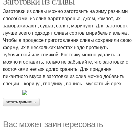
Заготовки из сливы
Заготовки из сливы можно заготовить на зиму разными
способами: из слив варят варенье, джем, компот, их
замораживают , сушат, солят, маринуют. Для заготовок
лучше всего подходят сливы сортов мирабель и алыча .
Чтобы в процессе приготовления сливы сохранили свою
форму, их в нескольких местах надо проткнуть
зубочисткой или спичкой. Косточку можно удалить, а
можно и оставить, только не забывайте, что заготовки с
косточками нельзя долго хранить. Для придания
пикантного вкуса в заготовки из слив можно добавить
специи – корицу , гвоздику , ваниль , мускатный орех .
читать дальше →
Вас может заинтересовать