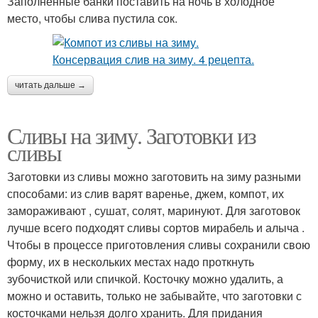
Заполненные банки поставить на ночь в холодное
место, чтобы слива пустила сок.
читать дальше →
Сливы на зиму. Заготовки из
сливы
Заготовки из сливы можно заготовить на зиму разными
способами: из слив варят варенье, джем, компот, их
замораживают , сушат, солят, маринуют. Для заготовок
лучше всего подходят сливы сортов мирабель и алыча .
Чтобы в процессе приготовления сливы сохранили свою
форму, их в нескольких местах надо проткнуть
зубочисткой или спичкой. Косточку можно удалить, а
можно и оставить, только не забывайте, что заготовки с
косточками нельзя долго хранить. Для придания