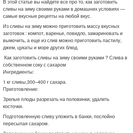
В этой статье вы найдете все про то, как заготовить
сливы на зиму своими руками в домашних условиях —
самые вкусные рецепты на любой вкус.
Из сливы на зиму можно приготовить массу вкусных
заготовок : компот, варенье, повидло, замариновать и
вымочить, а еще из слив можно приготовить пастилу,
джем, цукаты и море других блюд.
Как заготовить сливы на зиму своими руками ? Слива в
собственном соку с сахаром
Ингредиенты:
1 кг сливы,300–400 г сахара.
Приготовление:
Зрелые плоды разрезать на половинки, удалить
косточки.
Подготовленную сливу уложить в банки, послойно
пересыпая сахаром.