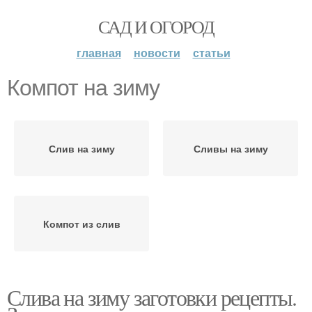
САД И ОГОРОД
главная
новости
статьи
Компот на зиму
Слив на зиму
Сливы на зиму
Компот из слив
Слива на зиму заготовки рецепты.