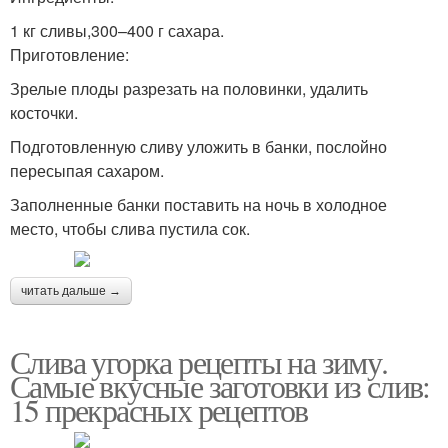
1 кг сливы,300–400 г сахара.
Приготовление:
Зрелые плоды разрезать на половинки, удалить
косточки.
Подготовленную сливу уложить в банки, послойно
пересыпая сахаром.
Заполненные банки поставить на ночь в холодное
место, чтобы слива пустила сок.
читать дальше →
Слива угорка рецепты на зиму.
Самые вкусные заготовки из слив:
15 прекрасных рецептов