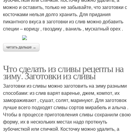
можно и оставить, только не забывайте, что заготовки с
косточками нельзя долго хранить. Для придания
пикантного вкуса в заготовки из слив можно добавить
специи – корицу , гвоздику , ваниль , мускатный орех .
читать дальше →
Что сделать из сливы рецепты на
зиму. Заготовки из сливы
Заготовки из сливы можно заготовить на зиму разными
способами: из слив варят варенье, джем, компот, их
замораживают , сушат, солят, маринуют. Для заготовок
лучше всего подходят сливы сортов мирабель и алыча .
Чтобы в процессе приготовления сливы сохранили свою
форму, их в нескольких местах надо проткнуть
зубочисткой или спичкой. Косточку можно удалить, а