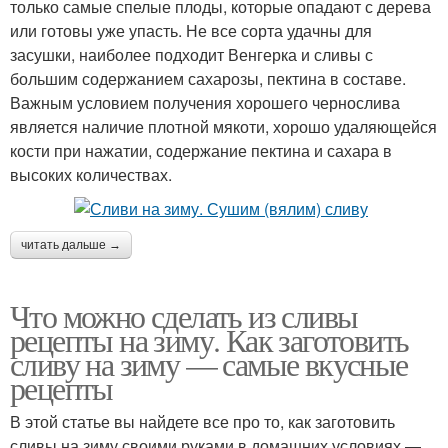
только самые спелые плоды, которые опадают с дерева
или готовы уже упасть. Не все сорта удачны для
засушки, наиболее подходит Венгерка и сливы с
большим содержанием сахарозы, пектина в составе.
Важным условием получения хорошего чернослива
является наличие плотной мякоти, хорошо удаляющейся
кости при нажатии, содержание пектина и сахара в
высоких количествах.
читать дальше →
Что можно сделать из сливы
рецепты на зиму. Как заготовить
сливу на зиму — самые вкусные
рецепты
В этой статье вы найдете все про то, как заготовить
сливы на зиму своими руками в домашних условиях —