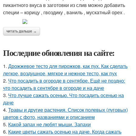
пикантного вкуса в заготовки из слив можно добавить
специи – корицу , гвоздику , ваниль , мускатный орех .
читать дальше →
Последние обновления на сайте:
1.
Дрожжевое тесто для пирожков, как пух. Как сделать
легкое, воздушное, мягкое и нежное тесто, как пух
2.
Что посадить в огороде в сентябре. Ещё не поздно:
что посадить в сентябре в огороде и на даче
3.
Что лучше сажать осенью. Что посадить осенью на
даче
4.
Травы и другие растения. Список полевых (луговых)
цветов с фото, названиями и описанием
5.
Какой запах не любят мыши. Запахи
6.
Какие цветы сажать осенью на даче. Когда сажать