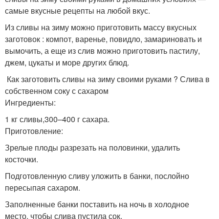
самые вкусные рецепты на любой вкус.
Из сливы на зиму можно приготовить массу вкусных
заготовок : компот, варенье, повидло, замариновать и
вымочить, а еще из слив можно приготовить пастилу,
джем, цукаты и море других блюд.
Как заготовить сливы на зиму своими руками ? Слива в
собственном соку с сахаром
Ингредиенты:
1 кг сливы,300–400 г сахара.
Приготовление:
Зрелые плоды разрезать на половинки, удалить
косточки.
Подготовленную сливу уложить в банки, послойно
пересыпая сахаром.
Заполненные банки поставить на ночь в холодное
место, чтобы слива пустила сок.