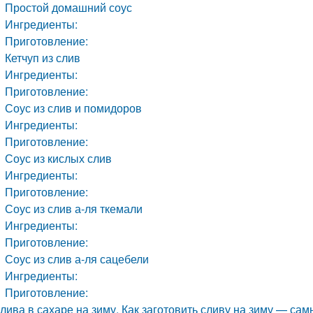
Простой домашний соус
Ингредиенты:
Приготовление:
Кетчуп из слив
Ингредиенты:
Приготовление:
Соус из слив и помидоров
Ингредиенты:
Приготовление:
Соус из кислых слив
Ингредиенты:
Приготовление:
Соус из слив а-ля ткемали
Ингредиенты:
Приготовление:
Соус из слив а-ля сацебели
Ингредиенты:
Приготовление:
лива в сахаре на зиму. Как заготовить сливу на зиму — са