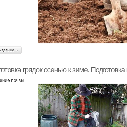
ь дальше →
отовка грядок осенью к зиме. Подготовка 
ение почвы