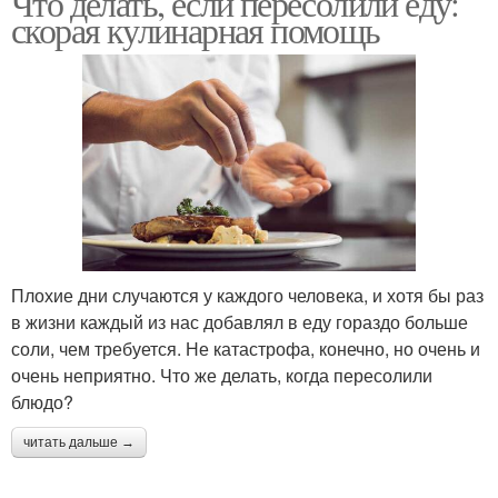
Что делать, если пересолили еду:
скорая кулинарная помощь
Плохие дни случаются у каждого человека, и хотя бы раз
в жизни каждый из нас добавлял в еду гораздо больше
соли, чем требуется. Не катастрофа, конечно, но очень и
очень неприятно. Что же делать, когда пересолили
блюдо?
читать дальше →