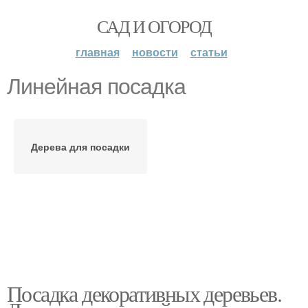
САД И ОГОРОД
главная
новости
статьи
Линейная посадка
Дерева для посадки
Посадка декоративных деревьев.