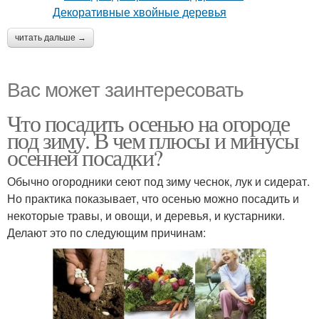
читать дальше →
Вас может заинтересовать
Что посадить осенью на огороде
под зиму. В чем плюсы и минусы
осенней посадки?
Обычно огородники сеют под зиму чеснок, лук и сидерат.
Но практика показывает, что осенью можно посадить и
некоторые травы, и овощи, и деревья, и кустарники.
Делают это по следующим причинам: