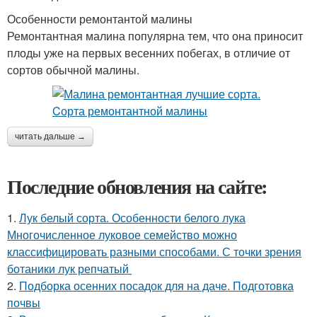
Особенности ремонтантой малины
Ремонтантная малина популярна тем, что она приносит
плоды уже на первых весенних побегах, в отличие от
сортов обычной малины.
читать дальше →
Последние обновления на сайте:
1.
Лук белый сорта. Особенности белого лука
Многочисленное луковое семейство можно
классифицировать разными способами. С точки зрения
ботаники лук репчатый
2.
Подборка осенних посадок для на даче. Подготовка
почвы