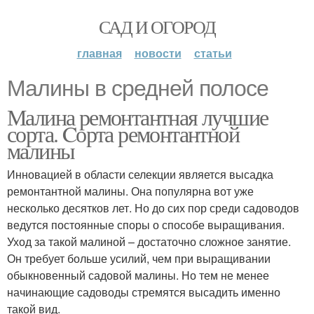
САД И ОГОРОД
главная
новости
статьи
Малины в средней полосе
Малина ремонтантная лучшие
сорта. Cорта ремонтантной
малины
Инновацией в области селекции является высадка
ремонтантной малины. Она популярна вот уже
несколько десятков лет. Но до сих пор среди садоводов
ведутся постоянные споры о способе выращивания.
Уход за такой малиной – достаточно сложное занятие.
Он требует больше усилий, чем при выращивании
обыкновенный садовой малины. Но тем не менее
начинающие садоводы стремятся высадить именно
такой вид.