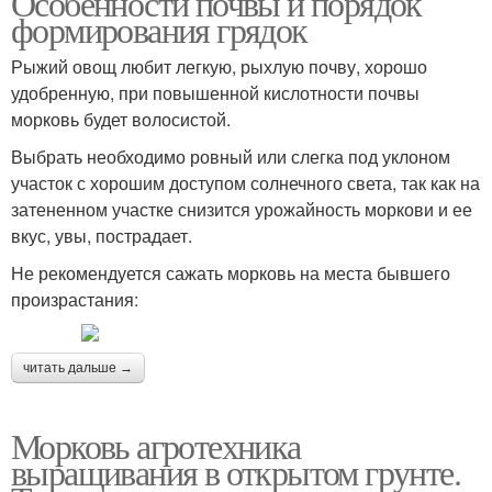
Особенности почвы и порядок
формирования грядок
Рыжий овощ любит легкую, рыхлую почву, хорошо
удобренную, при повышенной кислотности почвы
морковь будет волосистой.
Выбрать необходимо ровный или слегка под уклоном
участок с хорошим доступом солнечного света, так как на
затененном участке снизится урожайность моркови и ее
вкус, увы, пострадает.
Не рекомендуется сажать морковь на места бывшего
произрастания:
читать дальше →
Морковь агротехника
выращивания в открытом грунте.