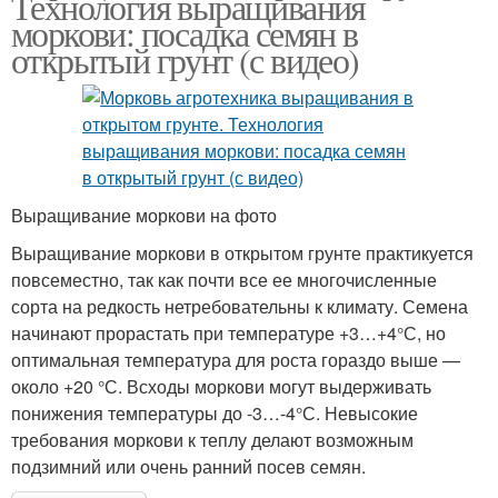
Технология выращивания
моркови: посадка семян в
открытый грунт (с видео)
Выращивание моркови на фото
Выращивание моркови в открытом грунте практикуется
повсеместно, так как почти все ее многочисленные
сорта на редкость нетребовательны к климату. Семена
начинают прорастать при температуре +3…+4°С, но
оптимальная температура для роста гораздо выше —
около +20 °С. Всходы моркови могут выдерживать
понижения температуры до -3…-4°С. Невысокие
требования моркови к теплу делают возможным
подзимний или очень ранний посев семян.