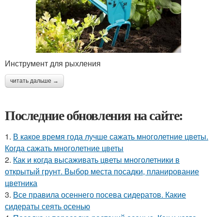
Инструмент для рыхления
читать дальше →
Последние обновления на сайте:
1.
В какое время года лучше сажать многолетние цветы.
Когда сажать многолетние цветы
2.
Как и когда высаживать цветы многолетники в
открытый грунт. Выбор места посадки, планирование
цветника
3.
Все правила осеннего посева сидератов. Какие
сидераты сеять осенью