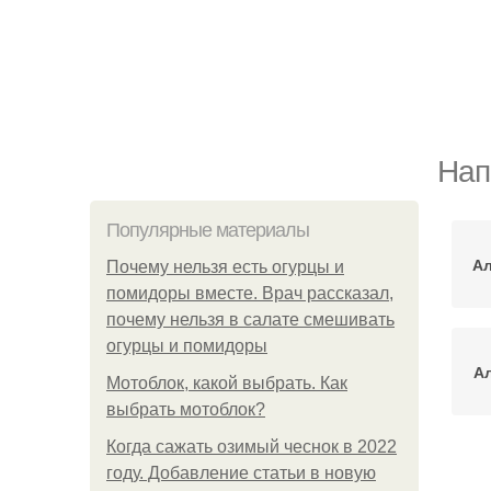
Нап
Популярные материалы
Ал
Почему нельзя есть огурцы и
помидоры вместе. Врач рассказал,
почему нельзя в салате смешивать
огурцы и помидоры
Ал
Мотоблок, какой выбрать. Как
выбрать мотоблок?
Когда сажать озимый чеснок в 2022
году. Добавление статьи в новую