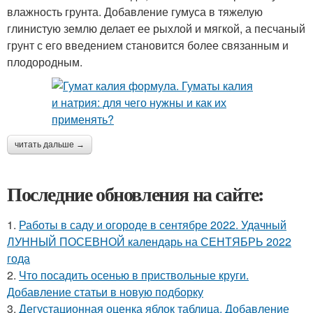
влажность грунта. Добавление гумуса в тяжелую
глинистую землю делает ее рыхлой и мягкой, а песчаный
грунт с его введением становится более связанным и
плодородным.
читать дальше →
Последние обновления на сайте:
1.
Работы в саду и огороде в сентябре 2022. Удачный
ЛУННЫЙ ПОСЕВНОЙ календарь на СЕНТЯБРЬ 2022
года
2.
Что посадить осенью в приствольные круги.
Добавление статьи в новую подборку
3.
Дегустационная оценка яблок таблица. Добавление