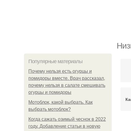
Низ
Популярные материалы
Почему нельзя есть огурцы и
помидоры вместе. Врач рассказал,
почему нельзя в салате смешивать
огурцы и помидоры
Ка
Мотоблок, какой выбрать. Как
выбрать мотоблок?
Когда сажать озимый чеснок в 2022
году. Добавление статьи в новую