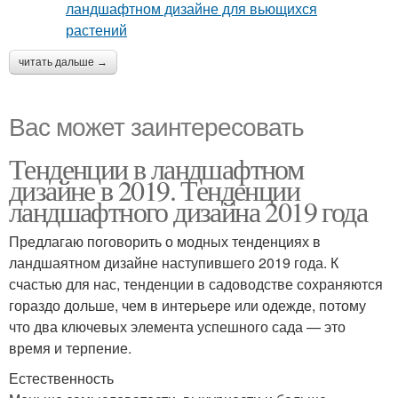
читать дальше →
Вас может заинтересовать
Тенденции в ландшафтном
дизайне в 2019. Тенденции
ландшафтного дизайна 2019 года
Предлагаю поговорить о модных тенденциях в
ландшаятном дизайне наступившего 2019 года. К
счастью для нас, тенденции в садоводстве сохраняются
гораздо дольше, чем в интерьере или одежде, потому
что два ключевых элемента успешного сада — это
время и терпение.
Естественность