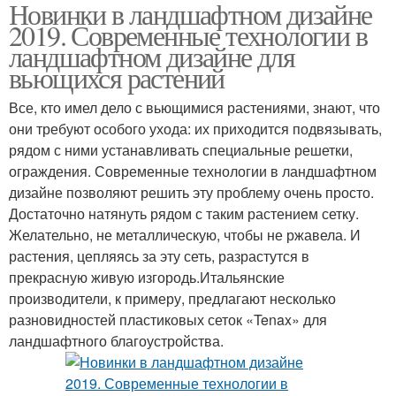
Новинки в ландшафтном дизайне
2019. Современные технологии в
ландшафтном дизайне для
вьющихся растений
Все, кто имел дело с вьющимися растениями, знают, что
они требуют особого ухода: их приходится подвязывать,
рядом с ними устанавливать специальные решетки,
ограждения. Современные технологии в ландшафтном
дизайне позволяют решить эту проблему очень просто.
Достаточно натянуть рядом с таким растением сетку.
Желательно, не металлическую, чтобы не ржавела. И
растения, цепляясь за эту сеть, разрастутся в
прекрасную живую изгородь.Итальянские
производители, к примеру, предлагают несколько
разновидностей пластиковых сеток «Tenax» для
ландшафтного благоустройства.