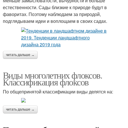
Меньше замысловатости, вычурности и больше
естественности. Сады близкие к природе будут в
фаворитах. Поэтому наблюдаем за природой,
подглядываем идеи и воплощаем в своих садах.
читать дальше →
Виды многолетних флоксов.
Классификация флоксов
По общепринятой классификации виды делятся на:
читать дальше →