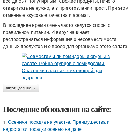
всегда был популярным. Свежие продукты, ничего
отваривать не нужно, а в приготовлении прост. При этом
отменные вкусовые качества и аромат.
В последнее время очень часто ведутся споры о
правильном питании. И вдруг начинает
распространяться информация о несовместимости
данных продуктов и о вреде для организма этого салата.
читать дальше →
Последние обновления на сайте:
1.
Осенняя посадка на участке. Преимущества и
недостатки посадки осенью на даче