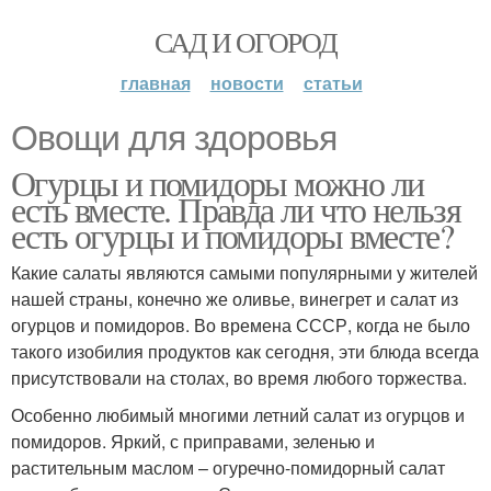
САД И ОГОРОД
главная
новости
статьи
Овощи для здоровья
Огурцы и помидоры можно ли
есть вместе. Правда ли что нельзя
есть огурцы и помидоры вместе?
Какие салаты являются самыми популярными у жителей
нашей страны, конечно же оливье, винегрет и салат из
огурцов и помидоров. Во времена СССР, когда не было
такого изобилия продуктов как сегодня, эти блюда всегда
присутствовали на столах, во время любого торжества.
Особенно любимый многими летний салат из огурцов и
помидоров. Яркий, с приправами, зеленью и
растительным маслом – огуречно-помидорный салат