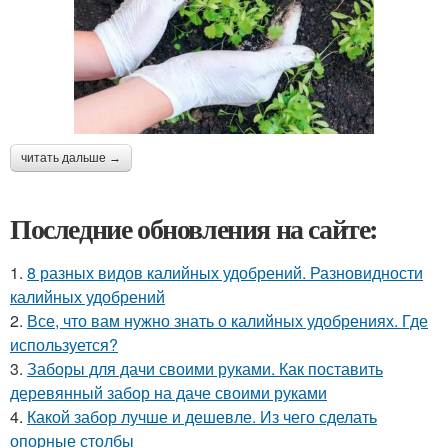
читать дальше →
Последние обновления на сайте:
1.
8 разных видов калийных удобрений. Разновидности
калийных удобрений
2.
Все, что вам нужно знать о калийных удобрениях. Где
используется?
3.
Заборы для дачи своими руками. Как поставить
деревянный забор на даче своими руками
4.
Какой забор лучше и дешевле. Из чего сделать
опорные столбы