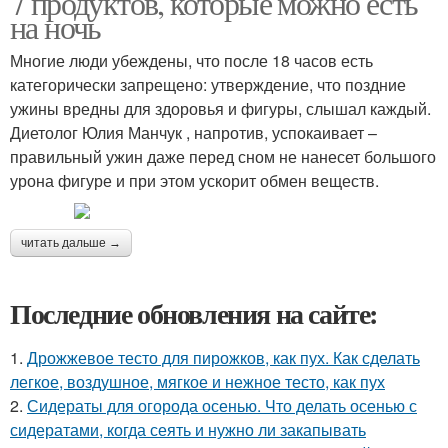
7 продуктов, которые можно есть
на ночь
Многие люди убеждены, что после 18 часов есть
категорически запрещено: утверждение, что поздние
ужины вредны для здоровья и фигуры, слышал каждый.
Диетолог Юлия Манчук , напротив, успокаивает –
правильный ужин даже перед сном не нанесет большого
урона фигуре и при этом ускорит обмен веществ.
читать дальше →
Последние обновления на сайте:
1.
Дрожжевое тесто для пирожков, как пух. Как сделать
легкое, воздушное, мягкое и нежное тесто, как пух
2.
Сидераты для огорода осенью. Что делать осенью с
сидератами, когда сеять и нужно ли закапывать