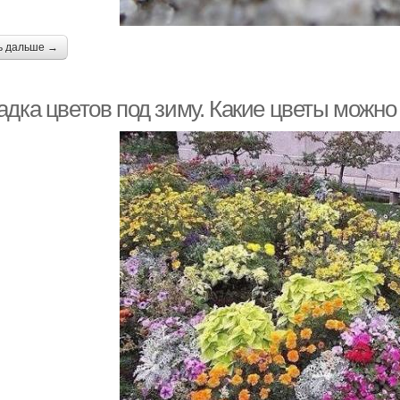
ь дальше →
адка цветов под зиму. Какие цветы можно