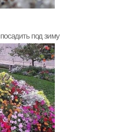
 посадить под зиму