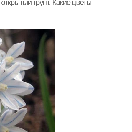
открытый грунт. Какие цветы