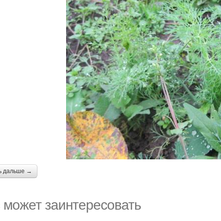
ь дальше →
 может заинтересовать