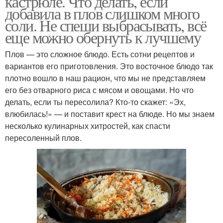
кастрюле. Что делать, если
добавила в плов слишком много
соли. Не спеши выбрасывать, всё
еще можно обернуть к лучшему
Плов — это сложное блюдо. Есть сотни рецептов и
вариантов его приготовления. Это восточное блюдо так
плотно вошло в наш рацион, что мы не представляем
его без отварного риса с мясом и овощами. Но что
делать, если ты пересолила? Кто-то скажет: «Эх,
влюбилась!» — и поставит крест на блюде. Но мы знаем
несколько кулинарных хитростей, как спасти
пересоленный плов.