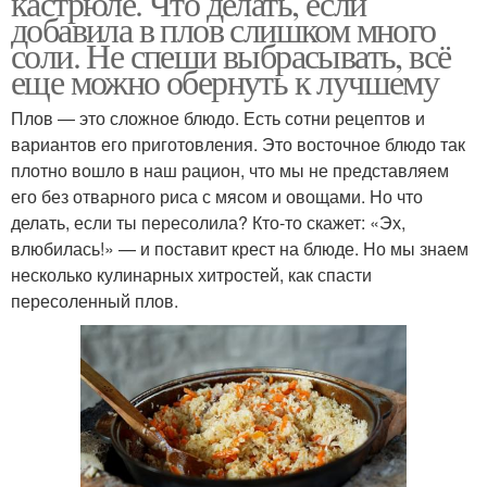
кастрюле. Что делать, если
добавила в плов слишком много
соли. Не спеши выбрасывать, всё
еще можно обернуть к лучшему
Плов — это сложное блюдо. Есть сотни рецептов и
вариантов его приготовления. Это восточное блюдо так
плотно вошло в наш рацион, что мы не представляем
его без отварного риса с мясом и овощами. Но что
делать, если ты пересолила? Кто-то скажет: «Эх,
влюбилась!» — и поставит крест на блюде. Но мы знаем
несколько кулинарных хитростей, как спасти
пересоленный плов.