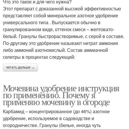
Что это такое и для чего нужна?
Этот препарат с доказанной высокой эффективностью
представляет собой минеральное азотное удобрение
универсального типа . Выпускается обычно в
гранулированном виде, оттенок смеси – желтовато-
белый. Гранулы быстрорастворимые, с серой в составе.
По-другому это удобрение называют нитрат аммония
либо аммоний азотнокислый. Состав аммиачной
селитры в процентах следующий:
читать дальше →
Мочевина удобрение инструкция
по применению. Почему я
применяю мочевину в огороде
Карбамид – концентрированное (до 46%) азотное
удобрение, используемое в садоводстве и
огородничестве. Гранулы (белые, иногда чуть