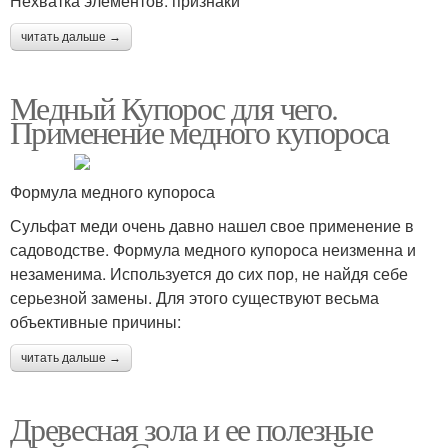
Нехватка элементов: признаки
читать дальше →
Медный Купорос для чего.
Применение медного купороса
Формула медного купороса
Сульфат меди очень давно нашел свое применение в
садоводстве. Формула медного купороса неизменна и
незаменима. Используется до сих пор, не найдя себе
серьезной замены. Для этого существуют весьма
объективные причины:
читать дальше →
Древесная зола и ее полезные