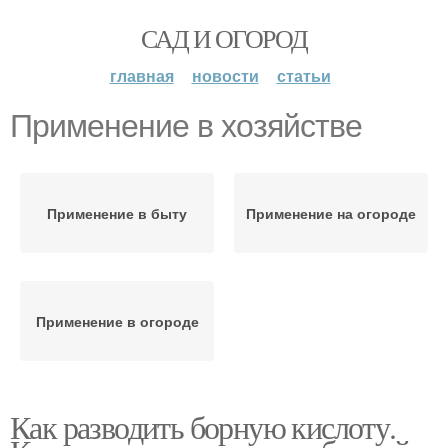
САД И ОГОРОД
главная
новости
статьи
Применение в хозяйстве
Применение в быту
Применение на огороде
Применение в огороде
Как разводить борную кислоту.