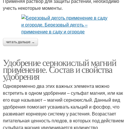
Применяя раствор для защиты растений, необходимо
учесть некоторые моменты.
читать дальше →
Удобрение сернокислый магний
применение. Состав и свойства
удобрения
Одновременно два этих важных элемента можно
встретить в одном удобрении – сульфат магния, или как
его еще называют – магний сернокислый. Данный вид
удобрения помогает усваивать кальций и фосфор, что
развивает корневую систему у растения. Возрастает
питательная ценность плодов, в которых под действием
сульфата магния увеличивается количество