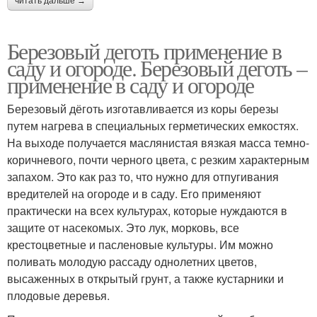
читать дальше →
Березовый деготь применение в
саду и огороде. Березовый деготь –
применение в саду и огороде
Березовый дёготь изготавливается из коры березы
путем нагрева в специальных герметических емкостях.
На выходе получается маслянистая вязкая масса темно-
коричневого, почти черного цвета, с резким характерным
запахом. Это как раз то, что нужно для отпугивания
вредителей на огороде и в саду. Его применяют
практически на всех культурах, которые нуждаются в
защите от насекомых. Это лук, морковь, все
крестоцветные и пасленовые культуры. Им можно
поливать молодую рассаду однолетних цветов,
высаженных в открытый грунт, а также кустарники и
плодовые деревья.