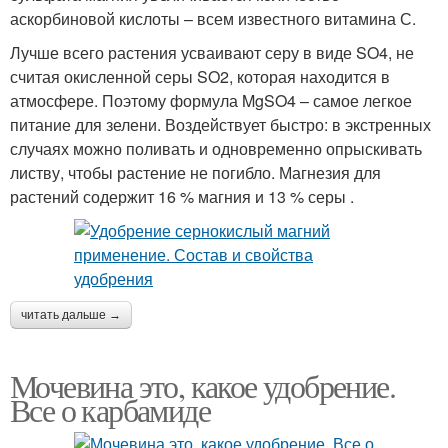
аскорбиновой кислоты – всем известного витамина С.
Лучше всего растения усваивают серу в виде SO4, не
считая окисленной серы SO2, которая находится в
атмосфере. Поэтому формула MgSO4 – самое легкое
питание для зелени. Воздействует быстро: в экстренных
случаях можно поливать и одновременно опрыскивать
листву, чтобы растение не погибло. Магнезия для
растений содержит 16 % магния и 13 % серы .
читать дальше →
Мочевина это, какое удобрение.
Все о карбамиде