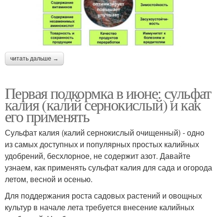
читать дальше →
Первая подкормка в июне: сульфат
калия (калий сернокислый) и как
его применять
Сульфат калия (калий сернокислый очищенный) - одно
из самых доступных и популярных простых калийных
удобрений, бесхлорное, не содержит азот. Давайте
узнаем, как применять сульфат калия для сада и огорода
летом, весной и осенью.
Для поддержания роста садовых растений и овощных
культур в начале лета требуется внесение калийных