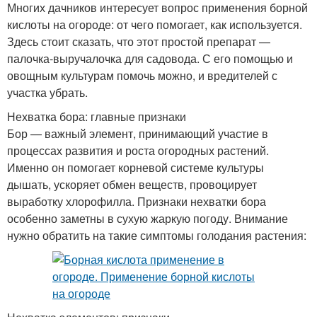
Многих дачников интересует вопрос применения борной
кислоты на огороде: от чего помогает, как используется.
Здесь стоит сказать, что этот простой препарат —
палочка-выручалочка для садовода. С его помощью и
овощным культурам помочь можно, и вредителей с
участка убрать.
Нехватка бора: главные признаки
Бор — важный элемент, принимающий участие в
процессах развития и роста огородных растений.
Именно он помогает корневой системе культуры
дышать, ускоряет обмен веществ, провоцирует
выработку хлорофилла. Признаки нехватки бора
особенно заметны в сухую жаркую погоду. Внимание
нужно обратить на такие симптомы голодания растения: