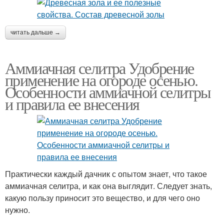
читать дальше →
Аммиачная селитра Удобрение
применение на огороде осенью.
Особенности аммиачной селитры
и правила ее внесения
Практически каждый дачник с опытом знает, что такое
аммиачная селитра, и как она выглядит. Следует знать,
какую пользу приносит это вещество, и для чего оно
нужно.