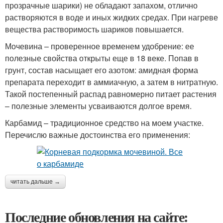
прозрачные шарики) не обладают запахом, отлично
растворяются в воде и иных жидких средах. При нагреве
вещества растворимость шариков повышается.
Мочевина – проверенное временем удобрение: ее
полезные свойства открыты еще в 18 веке. Попав в
грунт, состав насыщает его азотом: амидная форма
препарата переходит в аммиачную, а затем в нитратную.
Такой постепенный распад равномерно питает растения
– полезные элементы усваиваются долгое время.
Карбамид – традиционное средство на моем участке.
Перечислю важные достоинства его применения:
читать дальше →
Последние обновления на сайте: