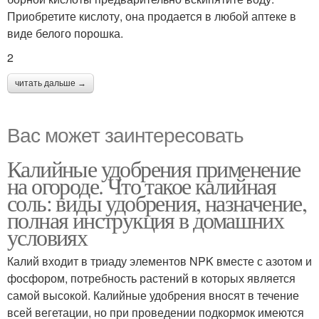
Приобретите кислоту, она продается в любой аптеке в
виде белого порошка.
2
читать дальше →
Вас может заинтересовать
Калийные удобрения применение
на огороде. Что такое калийная
соль: виды удобрения, назначение,
полная инструкция в домашних
условиях
Калий входит в триаду элементов NPK вместе с азотом и
фосфором, потребность растений в которых является
самой высокой. Калийные удобрения вносят в течение
всей вегетации, но при проведении подкормок имеются