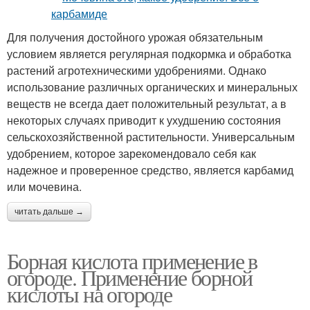
Для получения достойного урожая обязательным
условием является регулярная подкормка и обработка
растений агротехническими удобрениями. Однако
использование различных органических и минеральных
веществ не всегда дает положительный результат, а в
некоторых случаях приводит к ухудшению состояния
сельскохозяйственной растительности. Универсальным
удобрением, которое зарекомендовало себя как
надежное и проверенное средство, является карбамид
или мочевина.
читать дальше →
Борная кислота применение в
огороде. Применение борной
кислоты на огороде