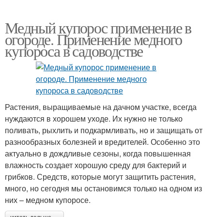
Медный купорос применение в
огороде. Применение медного
купороса в садоводстве
Растения, выращиваемые на дачном участке, всегда
нуждаются в хорошем уходе. Их нужно не только
поливать, рыхлить и подкармливать, но и защищать от
разнообразных болезней и вредителей. Особенно это
актуально в дождливые сезоны, когда повышенная
влажность создает хорошую среду для бактерий и
грибков. Средств, которые могут защитить растения,
много, но сегодня мы остановимся только на одном из
них – медном купоросе.