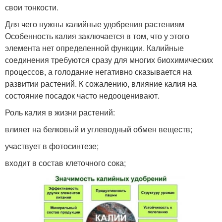
свои тонкости.
Для чего нужны калийные удобрения растениям
Особенность калия заключается в том, что у этого
элемента нет определенной функции. Калийные
соединения требуются сразу для многих биохимических
процессов, а голодание негативно сказывается на
развитии растений. К сожалению, влияние калия на
состояние посадок часто недооценивают.
Роль калия в жизни растений:
влияет на белковый и углеводный обмен веществ;
участвует в фотосинтезе;
входит в состав клеточного сока;