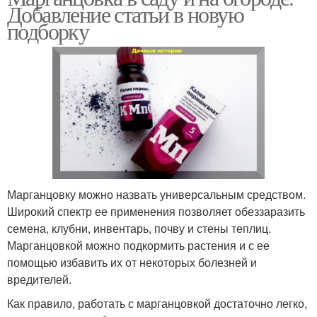
Добавление статьи в новую
подборку
Марганцовку можно назвать универсальным средством.
Широкий спектр ее применения позволяет обеззаразить
семена, клубни, инвентарь, почву и стены теплиц.
Марганцовкой можно подкормить растения и с ее
помощью избавить их от некоторых болезней и
вредителей.
Как правило, работать с марганцовкой достаточно легко,