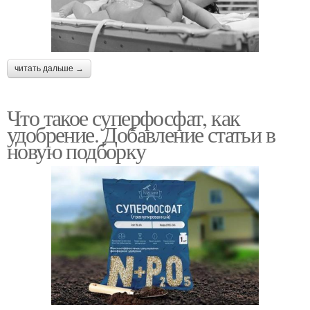
читать дальше →
Что такое суперфосфат, как
удобрение. Добавление статьи в
новую подборку