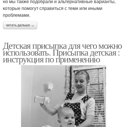
но мы также подобрали и альтернативные варианты,
которые помогут справиться с теми или иными
проблемами.
читать дальше →
Детская присыпка для чего можно
использовать. Присыпка детская :
инструкция по применению