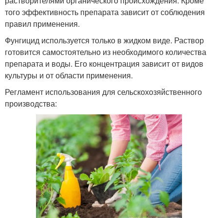
растворителями органического происхождения. Кроме
того эффективность препарата зависит от соблюдения
правил применения.
Фунгицид используется только в жидком виде. Раствор
готовится самостоятельно из необходимого количества
препарата и воды. Его концентрация зависит от видов
культуры и от области применения.
Регламент использования для сельскохозяйственного
производства: