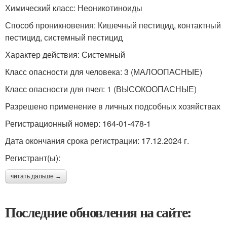
Химический класс: Неоникотиноиды
Способ проникновения: Кишечный пестицид, контактный
пестицид, системный пестицид
Характер действия: Системный
Класс опасности для человека: 3 (МАЛООПАСНЫЕ)
Класс опасности для пчел: 1 (ВЫСОКООПАСНЫЕ)
Разрешено применение в личных подсобных хозяйствах
Регистрационный номер: 164-01-478-1
Дата окончания срока регистрации: 17.12.2024 г.
Регистрант(ы):
читать дальше →
Последние обновления на сайте: