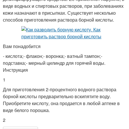
виде водных и спиртовых растворов, при заболеваниях
кожи назначают в присыпках. Существует несколько
способов приготовления раствора борной кислоты.
Вам понадобится
- кислота;- флакон;- воронка;- ватный тампон;-
подставка;- мерный цилиндр для горячей воды.
Инструкция
1
Для приготовления 2-процентного водного раствора
борной кислоты предварительно вскипятите воду.
Приобретите кислоту, она продается в любой аптеке в
виде белого порошка.
2