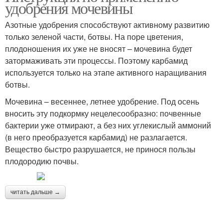
удобрения мочевины
Азотные удобрения способствуют активному развитию
только зеленой части, ботвы. На поре цветения,
плодоношения их уже не вносят – мочевина будет
затормаживать эти процессы. Поэтому карбамид
используется только на этапе активного наращивания
ботвы.
Мочевина – весеннее, летнее удобрение. Под осень
вносить эту подкормку нецелесообразно: почвенные
бактерии уже отмирают, а без них углекислый аммоний
(в него преобразуется карбамид) не разлагается.
Вещество быстро разрушается, не принося пользы
плодородию почвы.
читать дальше →