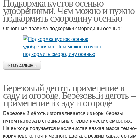
Подкормка кустов осенью
удобрениями. Чем можно и нужно
подкормить смородину осенью
Основные правила подкормки смородины осенью:
читать дальше →
Березовый деготь применение в
саду и огороде. Березовый деготь –
применение в саду и огороде
Березовый дёготь изготавливается из коры березы
путем нагрева в специальных герметических емкостях.
На выходе получается маслянистая вязкая масса темно-
коричневого, почти черного цвета, с резким характерным