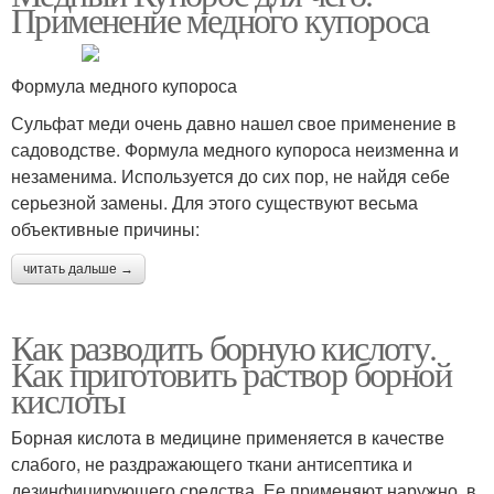
Применение медного купороса
Формула медного купороса
Сульфат меди очень давно нашел свое применение в
садоводстве. Формула медного купороса неизменна и
незаменима. Используется до сих пор, не найдя себе
серьезной замены. Для этого существуют весьма
объективные причины:
читать дальше →
Как разводить борную кислоту.
Как приготовить раствор борной
кислоты
Борная кислота в медицине применяется в качестве
слабого, не раздражающего ткани антисептика и
дезинфицирующего средства. Ее применяют наружно, в