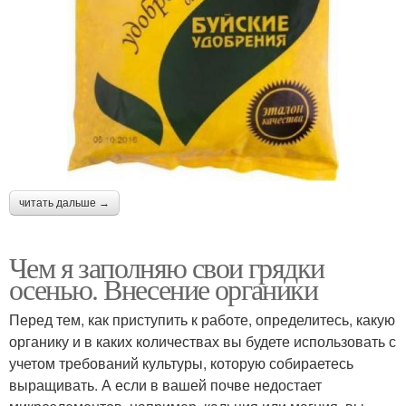
читать дальше →
Чем я заполняю свои грядки
осенью. Внесение органики
Перед тем, как приступить к работе, определитесь, какую
органику и в каких количествах вы будете использовать с
учетом требований культуры, которую собираетесь
выращивать. А если в вашей почве недостает