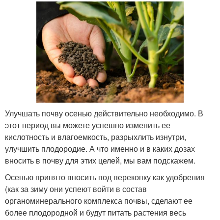
Улучшать почву осенью действительно необходимо. В
этот период вы можете успешно изменить ее
кислотность и влагоемкость, разрыхлить изнутри,
улучшить плодородие. А что именно и в каких дозах
вносить в почву для этих целей, мы вам подскажем.
Осенью принято вносить под перекопку как удобрения
(как за зиму они успеют войти в состав
органоминерального комплекса почвы, сделают ее
более плодородной и будут питать растения весь