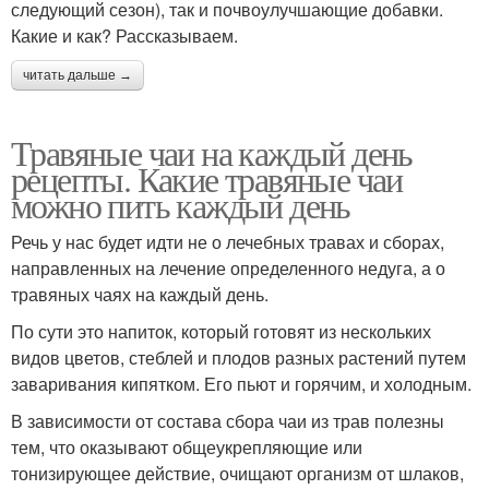
следующий сезон), так и почвоулучшающие добавки.
Какие и как? Рассказываем.
читать дальше →
Травяные чаи на каждый день
рецепты. Какие травяные чаи
можно пить каждый день
Речь у нас будет идти не о лечебных травах и сборах,
направленных на лечение определенного недуга, а о
травяных чаях на каждый день.
По сути это напиток, который готовят из нескольких
видов цветов, стеблей и плодов разных растений путем
заваривания кипятком. Его пьют и горячим, и холодным.
В зависимости от состава сбора чаи из трав полезны
тем, что оказывают общеукрепляющие или
тонизирующее действие, очищают организм от шлаков,