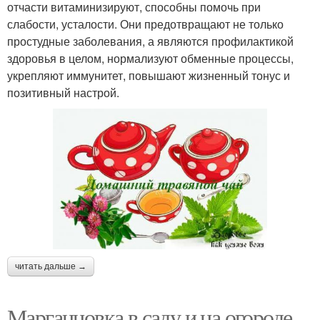
отчасти витаминизируют, способны помочь при
слабости, усталости. Они предотвращают не только
простудные заболевания, а являются профилактикой
здоровья в целом, нормализуют обменные процессы,
укрепляют иммунитет, повышают жизненный тонус и
позитивный настрой.
читать дальше →
Марганцовка в саду и на огороде.