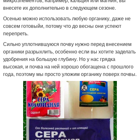
микроэлементов, например, кальция или магния, вы
внесете их дополнительно в следующем сезоне.
Осенью можно использовать любую органику, даже не
совсем готовыйи, потому что до весны они успеют
перепреть.
Сильно уплотнившуюся почву нужно перед внесением
органики разрыхлить, особенно если вы хотите заделать
удобрения на большую глубину. Но у нас грядка
высокая, и почва на ней хорошо обогащена с прошлого
года, поэтому мы просто уложим органику поверх почвы.