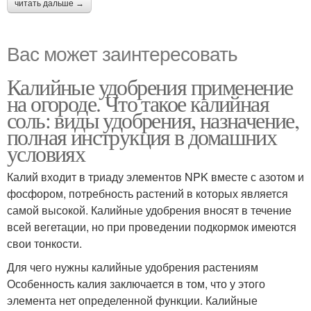
читать дальше →
Вас может заинтересовать
Калийные удобрения применение
на огороде. Что такое калийная
соль: виды удобрения, назначение,
полная инструкция в домашних
условиях
Калий входит в триаду элементов NPK вместе с азотом и
фосфором, потребность растений в которых является
самой высокой. Калийные удобрения вносят в течение
всей вегетации, но при проведении подкормок имеются
свои тонкости.
Для чего нужны калийные удобрения растениям
Особенность калия заключается в том, что у этого
элемента нет определенной функции. Калийные