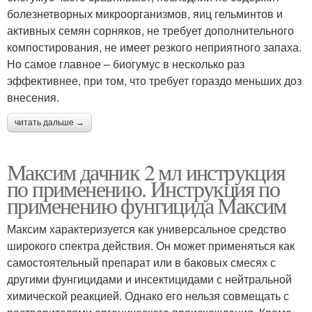
болезнетворных микроорганизмов, яиц гельминтов и
активных семян сорняков, не требует дополнительного
компостирования, не имеет резкого неприятного запаха.
Но самое главное – биогумус в несколько раз
эффективнее, при том, что требует гораздо меньших доз
внесения.
читать дальше →
Максим дачник 2 мл инструкция
по применению. Инструкция по
применению фунгицида Максим
Максим характеризуется как универсальное средство
широкого спектра действия. Он может применяться как
самостоятельный препарат или в баковых смесях с
другими фунгицидами и инсектицидами с нейтральной
химической реакцией. Однако его нельзя совмещать с