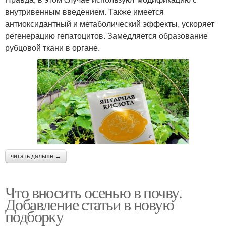
внутривенным введением. Также имеется
антиоксидантный и метаболический эффекты, ускоряет
регенерацию гепатоцитов. Замедляется образование
рубцовой ткани в органе.
читать дальше →
Что вносить осенью в почву.
Добавление статьи в новую
подборку