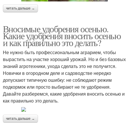
читать дальше →
Вносимые удобрения осенью.
Какие удобрения вносить осенью
и как правильно это делать?
Не нужно быть профессиональным аграрием, чтобы
вырастить на участке хороший урожай. Но и без базовых
знаний агротехники, ухода сделать это не получится.
Новички в огородном деле и садоводстве нередко
допускают типичную ошибку: не соблюдают режим
подкормок или просто выбирают не те удобрения.
Давайте разберемся, какие удобрения вносить осенью и
как правильно это делать.
читать дальше →