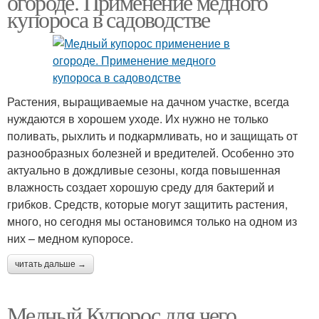
огороде. Применение медного
купороса в садоводстве
Растения, выращиваемые на дачном участке, всегда
нуждаются в хорошем уходе. Их нужно не только
поливать, рыхлить и подкармливать, но и защищать от
разнообразных болезней и вредителей. Особенно это
актуально в дождливые сезоны, когда повышенная
влажность создает хорошую среду для бактерий и
грибков. Средств, которые могут защитить растения,
много, но сегодня мы остановимся только на одном из
них – медном купоросе.
читать дальше →
Медный Купорос для чего.