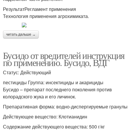
РезультатРегламент применения
Технология применения агрохимиката.
читать дальше →
Бусидо от вредителей инструкция
по применению. Бусидо, ВДГ
Статус: Действующий
пестициды Группа: инсектициды и акарициды
Бусидо – препарат последнего поколения против
колорадского жука и его личинок.
Препаративная форма: водно-диспергируемые гранулы
Действующее вещество: Клотианидин
Содержание действующего вещества: 500 г/кг