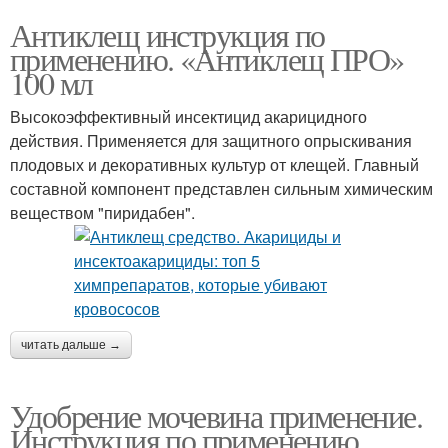
Антиклещ инструкция по
применению. «Антиклещ ПРО»
100 мл
Высокоэффективный инсектицид акарицидного
действия. Применяется для защитного опрыскивания
плодовых и декоративных культур от клещей. Главный
составной компонент представлен сильным химическим
веществом "пиридабен".
читать дальше →
Удобрение мочевина применение.
Инструкция по применению