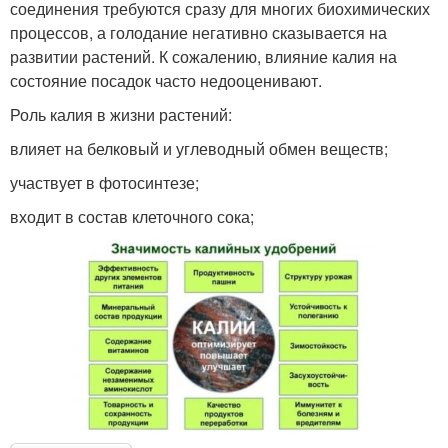
соединения требуются сразу для многих биохимических
процессов, а голодание негативно сказывается на
развитии растений. К сожалению, влияние калия на
состояние посадок часто недооценивают.
Роль калия в жизни растений:
влияет на белковый и углеводный обмен веществ;
участвует в фотосинтезе;
входит в состав клеточного сока;