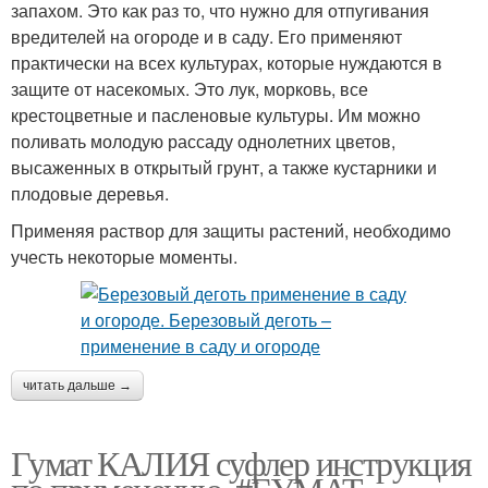
запахом. Это как раз то, что нужно для отпугивания
вредителей на огороде и в саду. Его применяют
практически на всех культурах, которые нуждаются в
защите от насекомых. Это лук, морковь, все
крестоцветные и пасленовые культуры. Им можно
поливать молодую рассаду однолетних цветов,
высаженных в открытый грунт, а также кустарники и
плодовые деревья.
Применяя раствор для защиты растений, необходимо
учесть некоторые моменты.
читать дальше →
Гумат КАЛИЯ суфлер инструкция