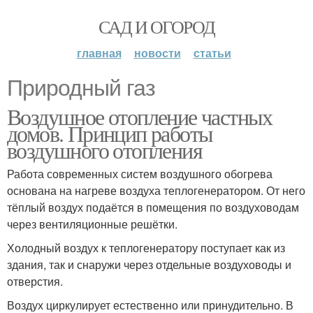
САД И ОГОРОД
главная
новости
статьи
Природный газ
Воздушное отопление частных
домов. Принцип работы
воздушного отопления
Работа современных систем воздушного обогрева
основана на нагреве воздуха теплогенератором. От него
тёплый воздух подаётся в помещения по воздуховодам
через вентиляционные решётки.
Холодный воздух к теплогенератору поступает как из
здания, так и снаружи через отдельные воздуховоды и
отверстия.
Воздух циркулирует естественно или принудительно. В