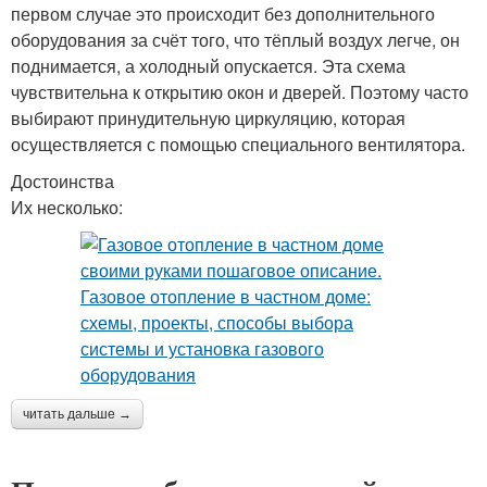
первом случае это происходит без дополнительного
оборудования за счёт того, что тёплый воздух легче, он
поднимается, а холодный опускается. Эта схема
чувствительна к открытию окон и дверей. Поэтому часто
выбирают принудительную циркуляцию, которая
осуществляется с помощью специального вентилятора.
Достоинства
Их несколько:
читать дальше →