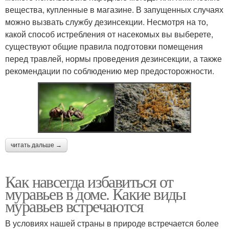
вещества, купленные в магазине. В запущенных случаях
можно вызвать службу дезинсекции. Несмотря на то,
какой способ истребления от насекомых вы выберете,
существуют общие правила подготовки помещения
перед травлей, нормы проведения дезинсекции, а также
рекомендации по соблюдению мер предосторожности.
читать дальше →
Как навсегда избавиться от
муравьев в доме. Какие виды
муравьев встречаются
В условиях нашей страны в природе встречается более