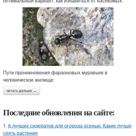
оптимальный вариант, как избавиться от насекомых.
Пути проникновения фараоновых муравьев в
человеческое жилище:
читать дальше →
Последние обновления на сайте:
1.
6 лучших сидератов для огорода осенью. Какие лучше
сеять растения