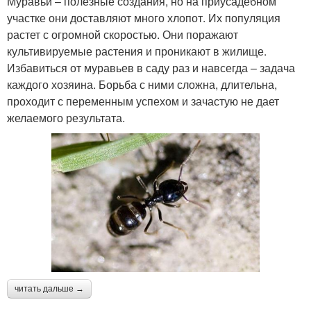
Муравьи – полезные создания, но на приусадебном
участке они доставляют много хлопот. Их популяция
растет с огромной скоростью. Они поражают
культивируемые растения и проникают в жилище.
Избавиться от муравьев в саду раз и навсегда – задача
каждого хозяина. Борьба с ними сложна, длительна,
проходит с переменным успехом и зачастую не дает
желаемого результата.
читать дальше →