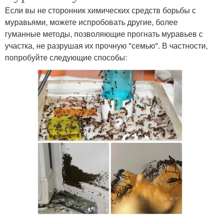
Если вы не сторонник химических средств борьбы с
муравьями, можете испробовать другие, более
гуманные методы, позволяющие прогнать муравьев с
участка, не разрушая их прочную "семью". В частности,
попробуйте следующие способы: