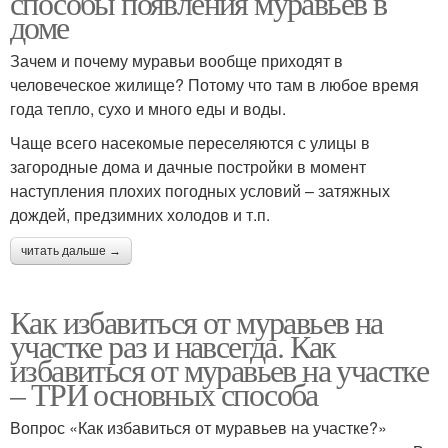
способы появления муравьев в
доме
Зачем и почему муравьи вообще приходят в
человеческое жилище? Потому что там в любое время
года тепло, сухо и много еды и воды.
Чаще всего насекомые переселяются с улицы в
загородные дома и дачные постройки в момент
наступления плохих погодных условий – затяжных
дождей, предзимних холодов и т.п.
читать дальше →
Как избавиться от муравьев на
участке раз и навсегда. Как
избавиться от муравьев на участке
– ТРИ основных способа
Вопрос «Как избавиться от муравьев на участке?»