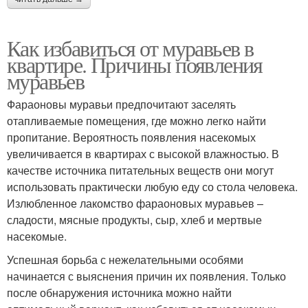
Как избавиться от муравьев в
квартире. Причины появления
муравьев
Фараоновы муравьи предпочитают заселять
отапливаемые помещения, где можно легко найти
пропитание. Вероятность появления насекомых
увеличивается в квартирах с высокой влажностью. В
качестве источника питательных веществ они могут
использовать практически любую еду со стола человека.
Излюбленное лакомство фараоновых муравьев –
сладости, мясные продукты, сыр, хлеб и мертвые
насекомые.
Успешная борьба с нежелательными особями
начинается с выяснения причин их появления. Только
после обнаружения источника можно найти