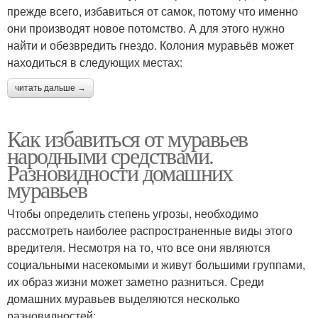
прежде всего, избавиться от самок, потому что именно
они производят новое потомство. А для этого нужно
найти и обезвредить гнездо. Колония муравьёв может
находиться в следующих местах:
читать дальше →
Как избавиться от муравьев
народными средствами.
Разновидности домашних
муравьев
Чтобы определить степень угрозы, необходимо
рассмотреть наиболее распространенные виды этого
вредителя. Несмотря на то, что все они являются
социальными насекомыми и живут большими группами,
их образ жизни может заметно разниться. Среди
домашних муравьев выделяются несколько
разновидностей: