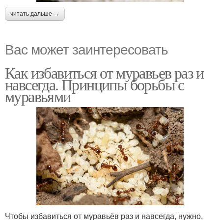
читать дальше →
Вас может заинтересовать
Как избавиться от муравьев раз и
навсегда. Принципы борьбы с
муравьями
Чтобы избавиться от муравьёв раз и навсегда, нужно,