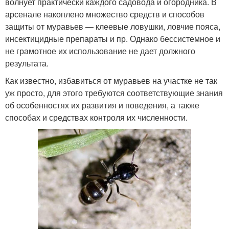
волнует практически каждого садовода и огородника. В
арсенале накоплено множество средств и способов
защиты от муравьев — клеевые ловушки, ловчие пояса,
инсектицидные препараты и пр. Однако бессистемное и
не грамотное их использование не дает должного
результата.
Как известно, избавиться от муравьев на участке не так
уж просто, для этого требуются соответствующие знания
об особенностях их развития и поведения, а также
способах и средствах контроля их численности.