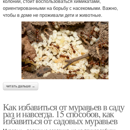
колонии, стоит воспользоваться химикатами,
ориентированными на борьбу с насекомыми. Важно,
чтобы в доме не проживали дети и животные.
читать дальше →
Как избавиться от муравьев в саду
раз и навсегда. 15 способов, как
избавиться от садовых муравьев