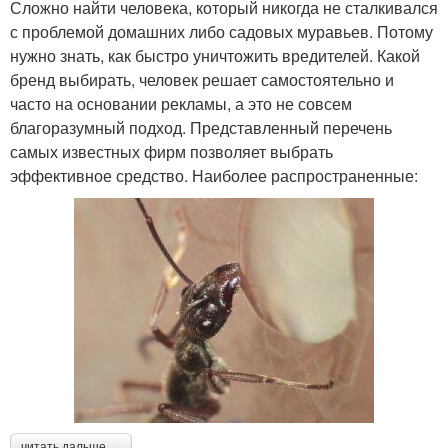
Сложно найти человека, который никогда не сталкивался
с проблемой домашних либо садовых муравьев. Потому
нужно знать, как быстро уничтожить вредителей. Какой
бренд выбирать, человек решает самостоятельно и
часто на основании рекламы, а это не совсем
благоразумный подход. Представленный перечень
самых известных фирм позволяет выбрать
эффективное средство. Наиболее распространенные:
читать дальше →