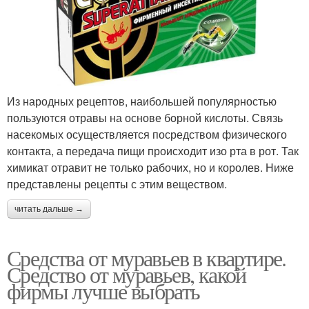
Из народных рецептов, наибольшей популярностью
пользуются отравы на основе борной кислоты. Связь
насекомых осуществляется посредством физического
контакта, а передача пищи происходит изо рта в рот. Так
химикат отравит не только рабочих, но и королев. Ниже
представлены рецепты с этим веществом.
читать дальше →
Средства от муравьев в квартире.
Средство от муравьев, какой
фирмы лучше выбрать