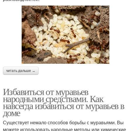
читать дальше →
Избавиться от муравьев
народными средствами. Как
навсегда избавиться от муравьев в
доме
Существует немало способов борьбы с муравьями. Вы
можете использовать народные методы или химические