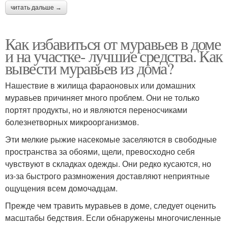
читать дальше →
Как избавиться от муравьев в доме
и на участке- лучшие средства. Как
вывести муравьев из дома?
Нашествие в жилища фараоновых или домашних
муравьев причиняет много проблем. Они не только
портят продукты, но и являются переносчиками
болезнетворных микроорганизмов.
Эти мелкие рыжие насекомые заселяются в свободные
пространства за обоями, щели, превосходно себя
чувствуют в складках одежды. Они редко кусаются, но
из-за быстрого размножения доставляют неприятные
ощущения всем домочадцам.
Прежде чем травить муравьев в доме, следует оценить
масштабы бедствия. Если обнаружены многочисленные