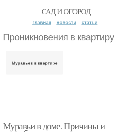
САД И ОГОРОД
главная
новости
статьи
Проникновения в квартиру
Муравьев в квартире
Муравьи в доме. Причины и