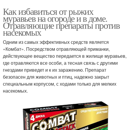
Как избавиться от рыжих
муравьев на огороде и в доме.
Отравляющие препараты против
насекомых
Одним из самых эффективных средств является
«Комбат». Посредством отравляющей приманки,
действующее вещество передается в жилище муравьев,
где отравляются все особи, а тесная связь с другими
гнездами приведет и к их заражению. Препарат
безопасен для животных и птиц, надежно закрыт
специальным корпусом, с ходами только для мелких
насекомых.