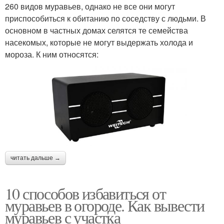
260 видов муравьев, однако не все они могут
приспособиться к обитанию по соседству с людьми. В
основном в частных домах селятся те семейства
насекомых, которые не могут выдержать холода и
мороза. К ним относятся:
читать дальше →
10 способов избавиться от
муравьев в огороде. Как вывести
муравьев с участка