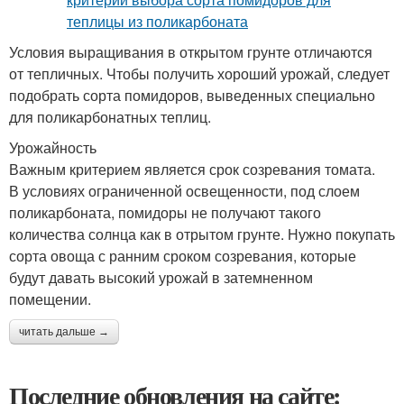
Условия выращивания в открытом грунте отличаются
от тепличных. Чтобы получить хороший урожай, следует
подобрать сорта помидоров, выведенных специально
для поликарбонатных теплиц.
Урожайность
Важным критерием является срок созревания томата.
В условиях ограниченной освещенности, под слоем
поликарбоната, помидоры не получают такого
количества солнца как в отрытом грунте. Нужно покупать
сорта овоща с ранним сроком созревания, которые
будут давать высокий урожай в затемненном
помещении.
читать дальше →
Последние обновления на сайте: