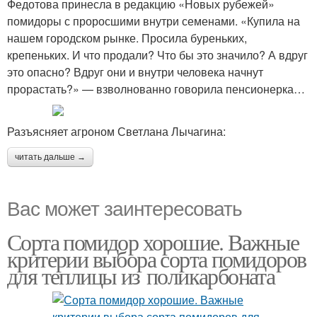
Федотова принесла в редакцию «Новых рубежей»
помидоры с проросшими внутри семенами. «Купила на
нашем городском рынке. Просила буреньких,
крепеньких. И что продали? Что бы это значило? А вдруг
это опасно? Вдруг они и внутри человека начнут
прорастать?» — взволнованно говорила пенсионерка…
Разъясняет агроном Светлана Лычагина:
читать дальше →
Вас может заинтересовать
Сорта помидор хорошие. Важные
критерии выбора сорта помидоров
для теплицы из поликарбоната