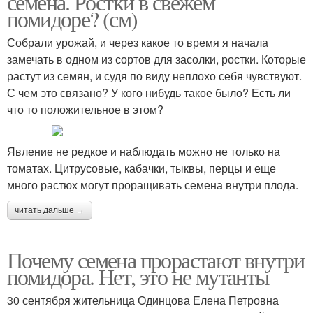
семена. Ростки в свежем
помидоре? (см)
Собрали урожай, и через какое то время я начала
замечать в одном из сортов для засолки, ростки. Которые
растут из семян, и судя по виду неплохо себя чувствуют.
С чем это связано? У кого нибудь такое было? Есть ли
что то положительное в этом?
Явление не редкое и наблюдать можно не только на
томатах. Цитрусовые, кабачки, тыквы, перцы и еще
много растюх могут проращивать семена внутри плода.
читать дальше →
Почему семена прорастают внутри
помидора. Нет, это не мутанты
30 сентября жительница Одинцова Елена Петровна