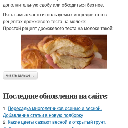
дополнительную сдобу или обходиться без нее.
Пять самых часто используемых ингредиентов в
рецептах дрожжевого теста на молоке:
Простой рецепт дрожжевого теста на молоке такой:
читать дальше →
Последние обновления на сайте:
1.
Пересадка многолетников осенью и весной.
Добавление статьи в новую подборку
2.
Какие цветы сажают весной в открытый грунт.