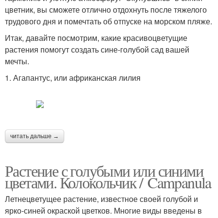
цветник, вы сможете отлично отдохнуть после тяжелого
трудового дня и помечтать об отпуске на морском пляже.
Итак, давайте посмотрим, какие красивоцветущие
растения помогут создать сине-голубой сад вашей
мечты.
1. Агапантус, или африканская лилия
читать дальше →
Растение с голубыми или синими
цветами. Колокольчик / Campanula
Летнецветущее растение, известное своей голубой и
ярко-синей окраской цветков. Многие виды введены в