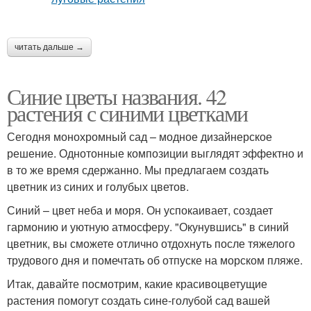
читать дальше →
Синие цветы названия. 42
растения с синими цветками
Сегодня монохромный сад – модное дизайнерское
решение. Однотонные композиции выглядят эффектно и
в то же время сдержанно. Мы предлагаем создать
цветник из синих и голубых цветов.
Синий – цвет неба и моря. Он успокаивает, создает
гармонию и уютную атмосферу. "Окунувшись" в синий
цветник, вы сможете отлично отдохнуть после тяжелого
трудового дня и помечтать об отпуске на морском пляже.
Итак, давайте посмотрим, какие красивоцветущие
растения помогут создать сине-голубой сад вашей