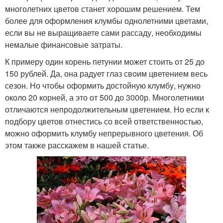
многолетних цветов станет хорошим решением. Тем
более для оформления клумбы однолетними цветами,
если вы не выращиваете сами рассаду, необходимы
немалые финансовые затраты.
К примеру один корень петунии может стоить от 25 до
150 рублей. Да, она радует глаз своим цветением весь
сезон. Но чтобы оформить достойную клумбу, нужно
около 20 корней, а это от 500 до 3000р. Многолетники
отличаются непродолжительным цветением. Но если к
подбору цветов отнестись со всей ответственностью,
можно оформить клумбу непрерывного цветения. Об
этом также расскажем в нашей статье.