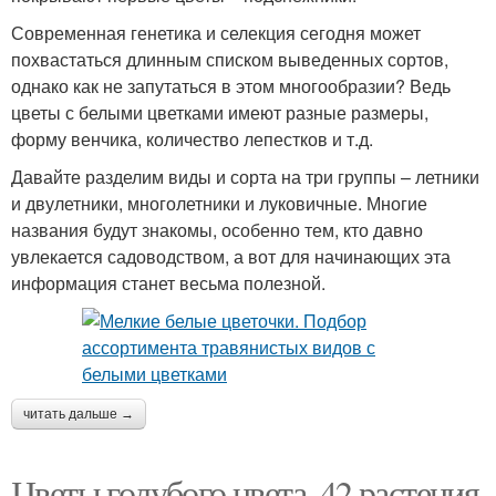
Современная генетика и селекция сегодня может
похвастаться длинным списком выведенных сортов,
однако как не запутаться в этом многообразии? Ведь
цветы с белыми цветками имеют разные размеры,
форму венчика, количество лепестков и т.д.
Давайте разделим виды и сорта на три группы – летники
и двулетники, многолетники и луковичные. Многие
названия будут знакомы, особенно тем, кто давно
увлекается садоводством, а вот для начинающих эта
информация станет весьма полезной.
читать дальше →
Цветы голубого цвета. 42 растения