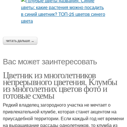
читать дальше →
Вас может заинтересовать
Цветник из многолетников
непрерывного цветения. Клумбы
из многолетних цветов фото и
готовые схемы
Редкий владелец загородного участка не мечтает о
привлекательной клумбе, которая станет акцентом на
приусадебной территории. Если каждый год нет времени
на выращивание рассады однолетников, то клумба из