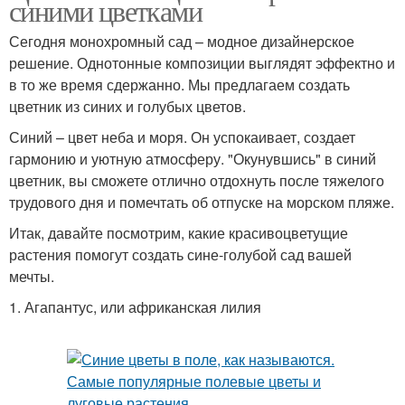
синими цветками
Сегодня монохромный сад – модное дизайнерское
решение. Однотонные композиции выглядят эффектно и
в то же время сдержанно. Мы предлагаем создать
цветник из синих и голубых цветов.
Синий – цвет неба и моря. Он успокаивает, создает
гармонию и уютную атмосферу. "Окунувшись" в синий
цветник, вы сможете отлично отдохнуть после тяжелого
трудового дня и помечтать об отпуске на морском пляже.
Итак, давайте посмотрим, какие красивоцветущие
растения помогут создать сине-голубой сад вашей
мечты.
1. Агапантус, или африканская лилия