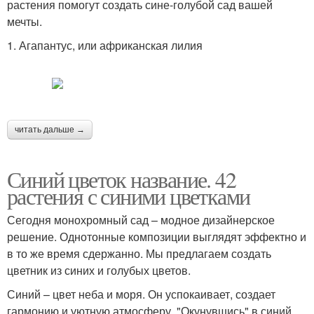
растения помогут создать сине-голубой сад вашей
мечты.
1. Агапантус, или африканская лилия
читать дальше →
Синий цветок название. 42
растения с синими цветками
Сегодня монохромный сад – модное дизайнерское
решение. Однотонные композиции выглядят эффектно и
в то же время сдержанно. Мы предлагаем создать
цветник из синих и голубых цветов.
Синий – цвет неба и моря. Он успокаивает, создает
гармонию и уютную атмосферу. "Окунувшись" в синий