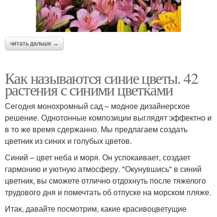
читать дальше →
Как называются синие цветы. 42
растения с синими цветками
Сегодня монохромный сад – модное дизайнерское
решение. Однотонные композиции выглядят эффектно и
в то же время сдержанно. Мы предлагаем создать
цветник из синих и голубых цветов.
Синий – цвет неба и моря. Он успокаивает, создает
гармонию и уютную атмосферу. "Окунувшись" в синий
цветник, вы сможете отлично отдохнуть после тяжелого
трудового дня и помечтать об отпуске на морском пляже.
Итак, давайте посмотрим, какие красивоцветущие