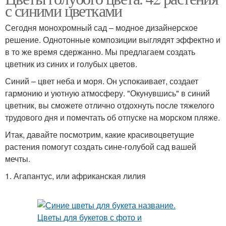
с синими цветками
Сегодня монохромный сад – модное дизайнерское
решение. Однотонные композиции выглядят эффектно и
в то же время сдержанно. Мы предлагаем создать
цветник из синих и голубых цветов.
Синий – цвет неба и моря. Он успокаивает, создает
гармонию и уютную атмосферу. "Окунувшись" в синий
цветник, вы сможете отлично отдохнуть после тяжелого
трудового дня и помечтать об отпуске на морском пляже.
Итак, давайте посмотрим, какие красивоцветущие
растения помогут создать сине-голубой сад вашей
мечты.
1. Агапантус, или африканская лилия