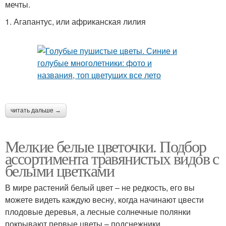
мечты.
1. Агапантус, или африканская лилия
читать дальше →
Мелкие белые цветочки. Подбор
ассортимента травянистых видов с
белыми цветками
В мире растений белый цвет – не редкость, его вы
можете видеть каждую весну, когда начинают цвести
плодовые деревья, а лесные солнечные полянки
покрывают первые цветы – подснежники.