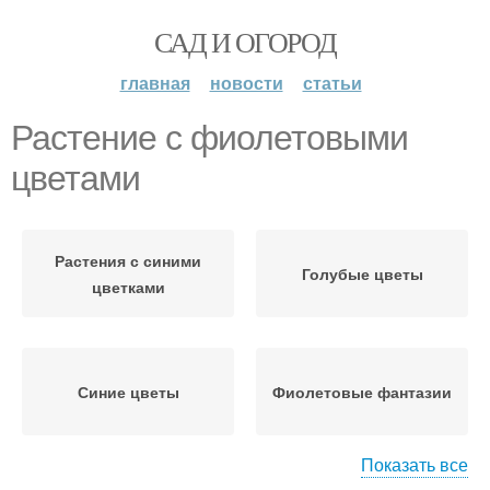
САД И ОГОРОД
главная
новости
статьи
Растение с фиолетовыми
цветами
Растения с синими
Голубые цветы
цветками
Синие цветы
Фиолетовые фантазии
Показать все