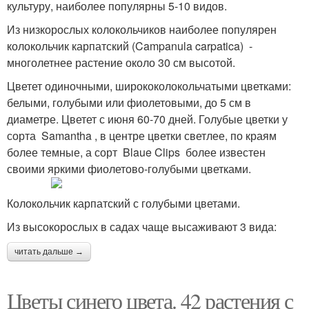
культуру, наиболее популярны 5-10 видов.
Из низкорослых колокольчиков наиболее популярен
колокольчик карпатский (Campanula carpatica) -
многолетнее растение около 30 см высотой.
Цветет одиночными, ширококолокольчатыми цветками:
белыми, голубыми или фиолетовыми, до 5 см в
диаметре. Цветет с июня 60-70 дней. Голубые цветки у
сорта Samantha , в центре цветки светлее, по краям
более темные, а сорт Blaue Clips более известен
своими яркими фиолетово-голубыми цветками.
Колокольчик карпатский с голубыми цветами.
Из высокорослых в садах чаще высаживают 3 вида:
читать дальше →
Цветы синего цвета. 42 растения с