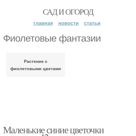
САД И ОГОРОД
главная
новости
статьи
Фиолетовые фантазии
Растение с
фиолетовыми цветами
Маленькие синие цветочки