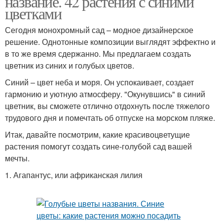
название. 42 растения с синими
цветками
Сегодня монохромный сад – модное дизайнерское
решение. Однотонные композиции выглядят эффектно и
в то же время сдержанно. Мы предлагаем создать
цветник из синих и голубых цветов.
Синий – цвет неба и моря. Он успокаивает, создает
гармонию и уютную атмосферу. "Окунувшись" в синий
цветник, вы сможете отлично отдохнуть после тяжелого
трудового дня и помечтать об отпуске на морском пляже.
Итак, давайте посмотрим, какие красивоцветущие
растения помогут создать сине-голубой сад вашей
мечты.
1. Агапантус, или африканская лилия