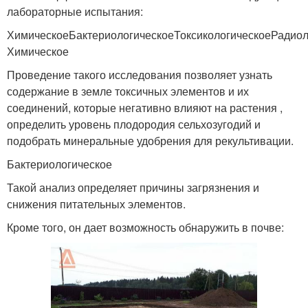
лабораторные испытания:
ХимическоеБактериологическоеТоксикологическоеРадиол
Химическое
Проведение такого исследования позволяет узнать
содержание в земле токсичных элементов и их
соединений, которые негативно влияют на растения ,
определить уровень плодородия сельхозугодий и
подобрать минеральные удобрения для рекультивации.
Бактериологическое
Такой анализ определяет причины загрязнения и
снижения питательных элементов.
Кроме того, он дает возможность обнаружить в почве: