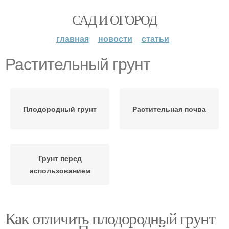
САД И ОГОРОД
главная
новости
статьи
Растительный грунт
Плодородный грунт
Растительная почва
Грунт перед
использованием
Как отличить плодородный грунт