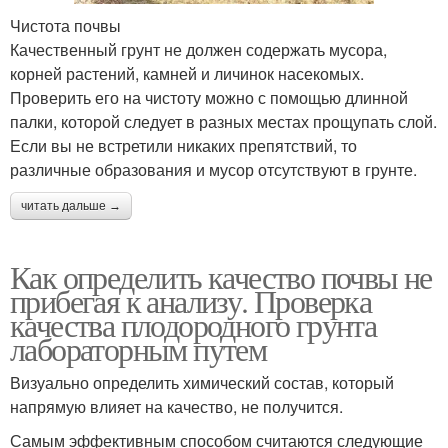
Чистота почвы
Качественный грунт не должен содержать мусора,
корней растений, камней и личинок насекомых.
Проверить его на чистоту можно с помощью длинной
палки, которой следует в разных местах прощупать слой.
Если вы не встретили никаких препятствий, то
различные образования и мусор отсутствуют в грунте.
читать дальше →
Как определить качество почвы не
прибегая к анализу. Проверка
качества плодородного грунта
лабораторным путем
Визуально определить химический состав, который
напрямую влияет на качество, не получится.
Самым эффективным способом считаются следующие