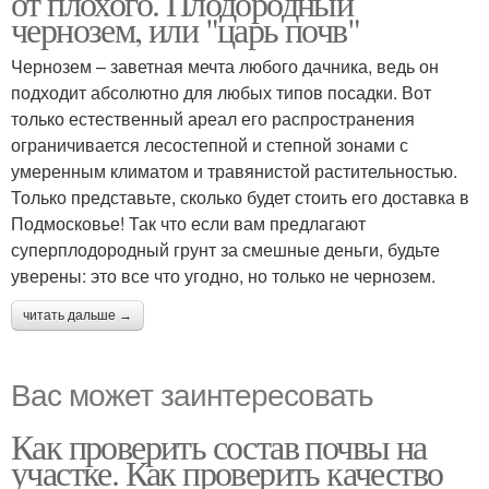
от плохого. Плодородный
чернозем, или "царь почв"
Чернозем – заветная мечта любого дачника, ведь он
подходит абсолютно для любых типов посадки. Вот
только естественный ареал его распространения
ограничивается лесостепной и степной зонами с
умеренным климатом и травянистой растительностью.
Только представьте, сколько будет стоить его доставка в
Подмосковье! Так что если вам предлагают
суперплодородный грунт за смешные деньги, будьте
уверены: это все что угодно, но только не чернозем.
читать дальше →
Вас может заинтересовать
Как проверить состав почвы на
участке. Как проверить качество