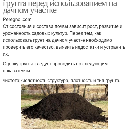
грунта перед использованием на
дачном участке
Peregnoi.com
От состояния и состава почвы зависит рост, развитие и
урожайность садовых культур. Перед тем, как
использовать грунт на дачном участке необходимо
проверить его качество, выявить недостатки и устранить
их.
Оценку грунта следует проводить по следующим
показателям:
чистота;кислотность;структура, плотность и тип грунта.