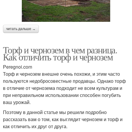
читать дальше →
Торф и чернозем в чем разница.
Как отличить торф и чернозем
Peregnoi.com
Торф и чернозем внешне очень похожи, и этим часто
пользуются недобросовестные продавцы. Однако торф
в отличие от чернозема подходит не всем культурам и
при неправильном использовании способен погубить
ваш урожай.
Поэтому в данной статье мы решили подробно
рассказать вам о том, как выглядит чернозем и торф и
как отличить их друг от друга.