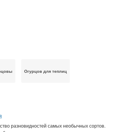
рцовы
Огурцов для теплиц
ство разновидностей самых необычных сортов.