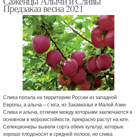
Саженцы Алычи и Сливы
Предзаказ весна 2021
Слива попала на территорию России из западной
Европы, а алыча – с юга, из Закавказья и Малой Азии.
Слива и алыча, отличия между которыми заключаются в
основном в морозостойкости, прекрасно растут на юге.
Селекционеры вывели сорта обеих культур, которые
хорошо плодоносят в средней полосе, но слива