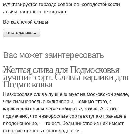
культивируется гораздо севернее, холодостойкости
алычи настолько не хватает.
Ветка спелой сливы
читать дальше →
Вас может заинтересовать
Желтая слива для Подмосковья
лучший сорт. Сливы-карлики для
Подмосковья
Низкорослая слива лучше зимует на московской земле,
чем сильнорослые культивары. Помимо этого, с
карликовой сливы легче собирать урожай. А также
подмечено, что низкорослые сорта вступают раньше в
плодоношение, — то есть большинство из них имеют
высокую степень скороплодности.