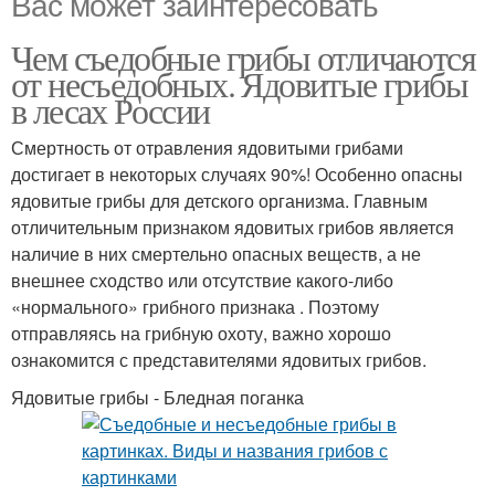
Вас может заинтересовать
Чем съедобные грибы отличаются
от несъедобных. Ядовитые грибы
в лесах России
Смертность от отравления ядовитыми грибами
достигает в некоторых случаях 90%! Особенно опасны
ядовитые грибы для детского организма. Главным
отличительным признаком ядовитых грибов является
наличие в них смертельно опасных веществ, а не
внешнее сходство или отсутствие какого-либо
«нормального» грибного признака . Поэтому
отправляясь на грибную охоту, важно хорошо
ознакомится с представителями ядовитых грибов.
Ядовитые грибы - Бледная поганка