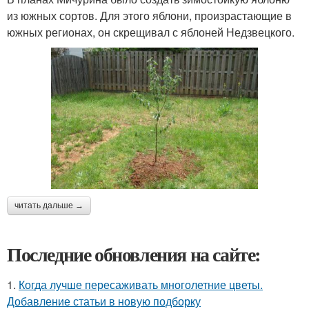
из южных сортов. Для этого яблони, произрастающие в
южных регионах, он скрещивал с яблоней Недзвецкого.
читать дальше →
Последние обновления на сайте:
1.
Когда лучше пересаживать многолетние цветы.
Добавление статьи в новую подборку