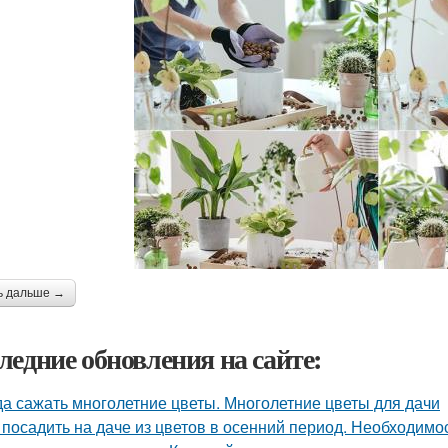
ь дальше →
ледние обновления на сайте:
да сажать многолетние цветы. Многолетние цветы для дачи
 посадить на даче из цветов в осенний период. Необходимо