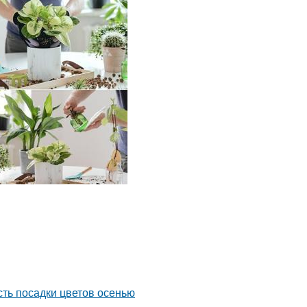
сть посадки цветов осенью