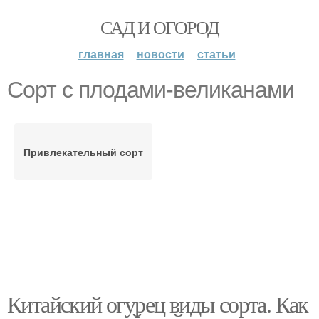
САД И ОГОРОД
главная
новости
статьи
Сорт с плодами-великанами
Привлекательный сорт
Китайский огурец виды сорта. Как