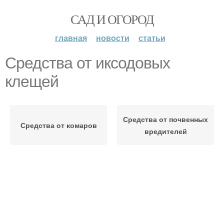
САД И ОГОРОД
главная
новости
статьи
Средства от иксодовых
клещей
Средства от почвенных
Средства от комаров
вредителей