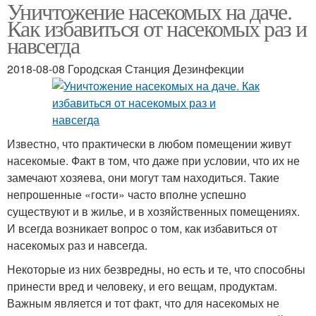
Уничтожение насекомых на даче.
Как избавиться от насекомых раз и
навсегда
2018-08-08 Городская Станция Дезинфекции
Известно, что практически в любом помещении живут
насекомые. Факт в том, что даже при условии, что их не
замечают хозяева, они могут там находиться. Такие
непрошенные «гости» часто вполне успешно
существуют и в жилье, и в хозяйственных помещениях.
И всегда возникает вопрос о том, как избавиться от
насекомых раз и навсегда.
Некоторые из них безвредны, но есть и те, что способны
принести вред и человеку, и его вещам, продуктам.
Важным является и тот факт, что для насекомых не