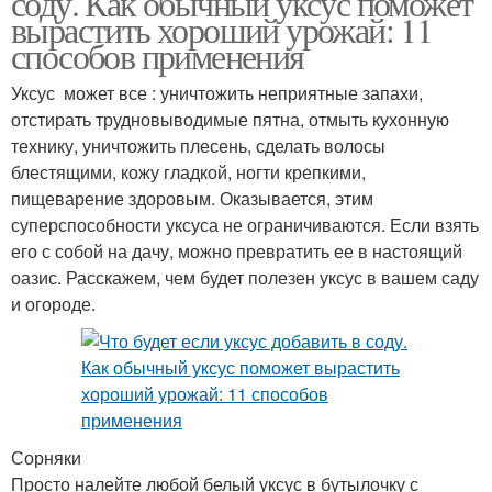
соду. Как обычный уксус поможет
вырастить хороший урожай: 11
способов применения
Уксус может все : уничтожить неприятные запахи,
отстирать трудновыводимые пятна, отмыть кухонную
технику, уничтожить плесень, сделать волосы
блестящими, кожу гладкой, ногти крепкими,
пищеварение здоровым. Оказывается, этим
суперспособности уксуса не ограничиваются. Если взять
его с собой на дачу, можно превратить ее в настоящий
оазис. Расскажем, чем будет полезен уксус в вашем саду
и огороде.
Сорняки
Просто налейте любой белый уксус в бутылочку с