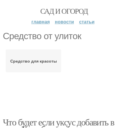
САД И ОГОРОД
главная
новости
статьи
Средство от улиток
Средство для красоты
Что будет если уксус добавить в