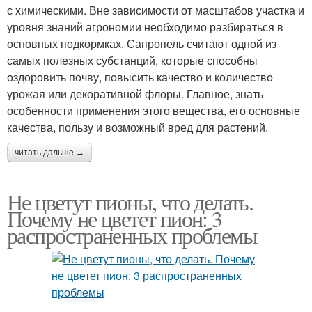
с химическими. Вне зависимости от масштабов участка и
уровня знаний агрономии необходимо разбираться в
основных подкормках. Сапропель считают одной из
самых полезных субстанций, которые способны
оздоровить почву, повысить качество и количество
урожая или декоративной флоры. Главное, знать
особенности применения этого вещества, его основные
качества, пользу и возможный вред для растений.
читать дальше →
Не цветут пионы, что делать.
Почему не цветет пион: 3
распространенных проблемы