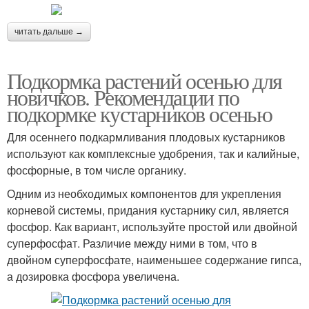
читать дальше →
Подкормка растений осенью для
новичков. Рекомендации по
подкормке кустарников осенью
Для осеннего подкармливания плодовых кустарников
используют как комплексные удобрения, так и калийные,
фосфорные, в том числе органику.
Одним из необходимых компонентов для укрепления
корневой системы, придания кустарнику сил, является
фосфор. Как вариант, используйте простой или двойной
суперфосфат. Различие между ними в том, что в
двойном суперфосфате, наименьшее содержание гипса,
а дозировка фосфора увеличена.