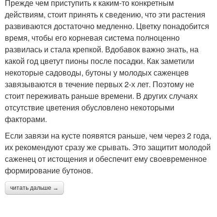
Прежде чем приступить к каким-то конкретным
действиям, стоит принять к сведению, что эти растения
развиваются достаточно медленно. Цветку понадобится
время, чтобы его корневая система полноценно
развилась и стала крепкой. Вдобавок важно знать, на
какой год цветут пионы после посадки. Как заметили
некоторые садоводы, бутоны у молодых саженцев
завязываются в течение первых 2-х лет. Поэтому не
стоит переживать раньше времени. В других случаях
отсутствие цветения обусловлено некоторыми
факторами.
Если завязи на кусте появятся раньше, чем через 2 года,
их рекомендуют сразу же срывать. Это защитит молодой
саженец от истощения и обеспечит ему своевременное
формирование бутонов.
читать дальше →