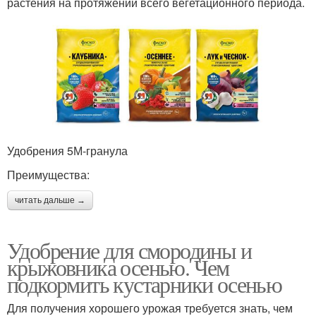
растения на протяжении всего вегетационного периода.
Удобрения 5М-гранула
Преимущества:
читать дальше →
Удобрение для смородины и
крыжовника осенью. Чем
подкормить кустарники осенью
Для получения хорошего урожая требуется знать, чем