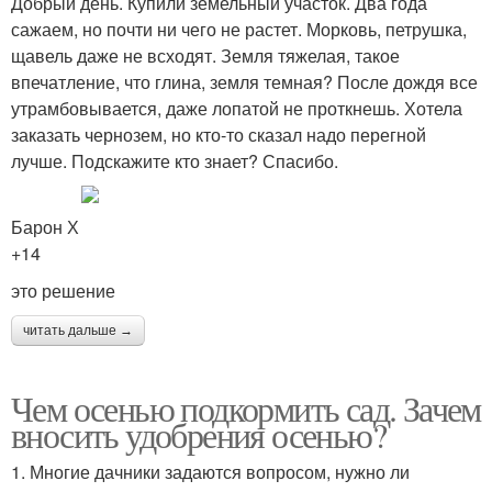
Добрый день. Купили земельный участок. Два года
сажаем, но почти ни чего не растет. Морковь, петрушка,
щавель даже не всходят. Земля тяжелая, такое
впечатление, что глина, земля темная? После дождя все
утрамбовывается, даже лопатой не проткнешь. Хотела
заказать чернозем, но кто-то сказал надо перегной
лучше. Подскажите кто знает? Спасибо.
Барон Х
+14
это решение
читать дальше →
Чем осенью подкормить сад. Зачем
вносить удобрения осенью?
1. Многие дачники задаются вопросом, нужно ли