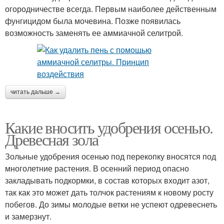
огородничестве всегда. Первым наиболее действенным
фунгицидом была мочевина. Позже появилась
возможность заменять ее аммиачной селитрой.
читать дальше →
Какие вносить удобрения осенью.
Древесная зола
Зольные удобрения осенью под перекопку вносятся под
многолетние растения. В осенний период опасно
закладывать подкормки, в состав которых входит азот,
так как это может дать толчок растениям к новому росту
побегов. До зимы молодые ветки не успеют одревеснеть
и замерзнут.