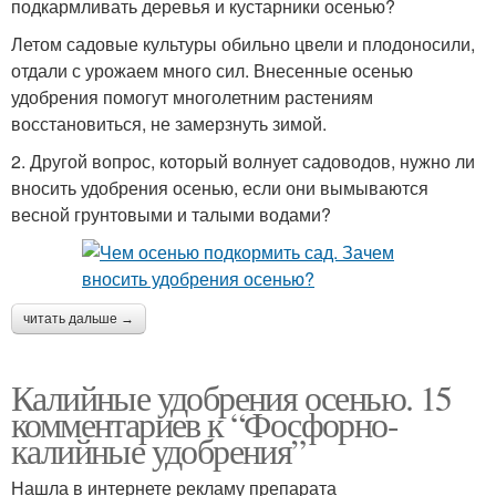
подкармливать деревья и кустарники осенью?
Летом садовые культуры обильно цвели и плодоносили,
отдали с урожаем много сил. Внесенные осенью
удобрения помогут многолетним растениям
восстановиться, не замерзнуть зимой.
2. Другой вопрос, который волнует садоводов, нужно ли
вносить удобрения осенью, если они вымываются
весной грунтовыми и талыми водами?
читать дальше →
Калийные удобрения осенью. 15
комментариев к “Фосфорно-
калийные удобрения”
Нашла в интернете рекламу препарата