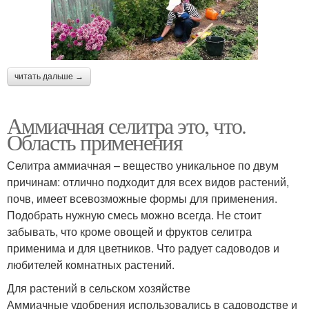
читать дальше →
Аммиачная селитра это, что.
Область применения
Селитра аммиачная – вещество уникальное по двум
причинам: отлично подходит для всех видов растений,
почв, имеет всевозможные формы для применения.
Подобрать нужную смесь можно всегда. Не стоит
забывать, что кроме овощей и фруктов селитра
применима и для цветников. Что радует садоводов и
любителей комнатных растений.
Для растений в сельском хозяйстве
Аммиачные удобрения использовались в садоводстве и