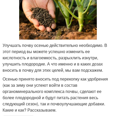
Улучшать почву осенью действительно необходимо. В
этот период вы можете успешно изменить ее
кислотность и влагоемкость, разрыхлить изнутри,
улучшить плодородие. А что именно и в каких дозах
вносить в почву для этих целей, мы вам подскажем.
Осенью принято вносить под перекопку как удобрения
(как за зиму они успеют войти в состав
органоминерального комплекса почвы, сделают ее
более плодородной и будут питать растения весь
следующий сезон), так и почвоулучшающие добавки.
Какие и как? Рассказываем.