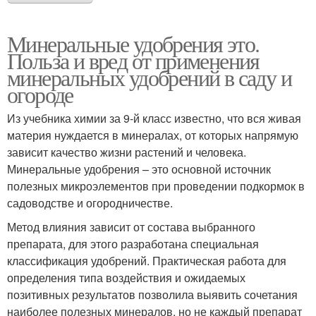
Минеральные удобрения это.
Польза и вред от применения
минеральных удобрений в саду и
огороде
Из учебника химии за 9-й класс известно, что вся живая
материя нуждается в минералах, от которых напрямую
зависит качество жизни растений и человека.
Минеральные удобрения – это основной источник
полезных микроэлементов при проведении подкормок в
садоводстве и огородничестве.
Метод влияния зависит от состава выбранного
препарата, для этого разработана специальная
классификация удобрений. Практическая работа для
определения типа воздействия и ожидаемых
позитивных результатов позволила выявить сочетания
наиболее полезных минералов, но не каждый препарат