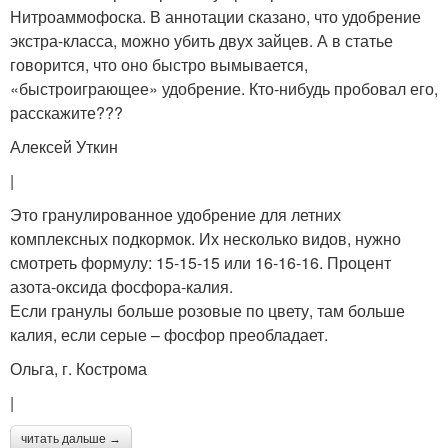
Нитроаммофоска. В аннотации сказано, что удобрение
экстра-класса, можно убить двух зайцев. А в статье
говорится, что оно быстро вымывается,
«быстроиграющее» удобрение. Кто-нибудь пробовал его,
расскажите???
Алексей Уткин
|
Это гранулированное удобрение для летних
комплексных подкормок. Их несколько видов, нужно
смотреть формулу: 15-15-15 или 16-16-16. Процент
азота-оксида фосфора-калия.
Если гранулы больше розовые по цвету, там больше
калия, если серые – фосфор преобладает.
Ольга, г. Кострома
|
читать дальше →