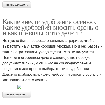
читать дальше →
Какие внести удобрения осенью.
Какие удобрения вносить осенью
и как правильно это делать?
Не нужно быть профессиональным аграрием, чтобы
вырастить на участке хороший урожай. Но и без базовых
знаний агротехники, ухода сделать это не получится.
Новички в огородном деле и садоводстве нередко
допускают типичную ошибку: не соблюдают режим
подкормок или просто выбирают не те удобрения.
Давайте разберемся, какие удобрения вносить осенью и
как правильно это делать.
читать дальше →