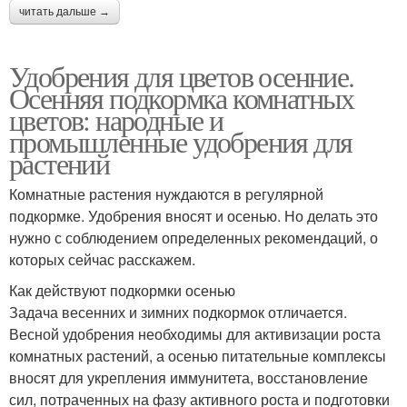
читать дальше →
Удобрения для цветов осенние.
Осенняя подкормка комнатных
цветов: народные и
промышленные удобрения для
растений
Комнатные растения нуждаются в регулярной
подкормке. Удобрения вносят и осенью. Но делать это
нужно с соблюдением определенных рекомендаций, о
которых сейчас расскажем.
Как действуют подкормки осенью
Задача весенних и зимних подкормок отличается.
Весной удобрения необходимы для активизации роста
комнатных растений, а осенью питательные комплексы
вносят для укрепления иммунитета, восстановление
сил, потраченных на фазу активного роста и подготовки