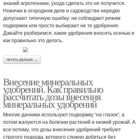
знаний агротехники, ухода сделать это не получится.
Новички в огородном деле и садоводстве нередко
допускают типичную ошибку: не соблюдают режим
подкормок или просто выбирают не те удобрения.
Давайте разберемся, какие удобрения вносить осенью и
как правильно это делать.
читать дальше →
Внесение минеральных
удобрений. Как правильно
рассчитать дозы внесения
минеральных удобрений
Многие дачники используют подкормку “на глазок”, а
потом жалуются на болезни растений и низкий урожай. А
все потому, что дозы внесения удобрений требуют
строгого подхода, которого сложно добиться без