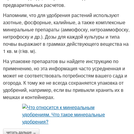
предварительных расчетов.
Напомним, что для удобрения растений используют
азотные, фосфорные, калийные, а также комплексные
минеральные препараты (аммофоску, нитроаммофоску,
нитрофоску и др.). Дозы для каждой культуры и типа
почвы выражают в граммах действующего вещества на
1 кв. м (г/кв. м).
На упаковке препаратов вы найдете инструкцию по
применению, но эта информация часто усредненная и
может не соответствовать потребностям вашего сада и
огорода. К тому же не всегда сохраняется упаковка от
удобрений, например, если вы привыкли хранить их в
мешках и контейнерах.
читать дальше →