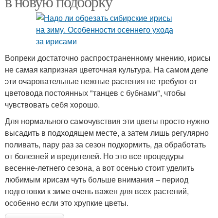
в новую подборку
Вопреки достаточно распространенному мнению, ирисы
не самая капризная цветочная культура. На самом деле
эти очаровательные нежные растения не требуют от
цветовода постоянных "танцев с бубнами", чтобы
чувствовать себя хорошо.
Для нормального самочувствия эти цветы просто нужно
высадить в подходящем месте, а затем лишь регулярно
поливать, пару раз за сезон подкормить, да обработать
от болезней и вредителей. Но это все процедуры
весенне-летнего сезона, а вот осенью стоит уделить
любимым ирисам чуть больше внимания – период
подготовки к зиме очень важен для всех растений,
особенно если это хрупкие цветы.