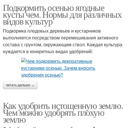
Подкормить осенью ягодные
кусты чем. Нормы для различных
видов культур
Подкормка плодовых деревьев и кустарников
выполняется посредством перемешивания активного
состава с грунтом, окружающим ствол. Каждая культура
нуждается в конкретных видах удобрений:
читать дальше →
Как удобрить истощенную землю.
Чем можно удобрять плохую
землю