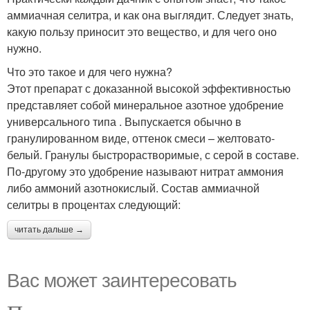
аммиачная селитра, и как она выглядит. Следует знать,
какую пользу приносит это вещество, и для чего оно
нужно.
Что это такое и для чего нужна?
Этот препарат с доказанной высокой эффективностью
представляет собой минеральное азотное удобрение
универсального типа . Выпускается обычно в
гранулированном виде, оттенок смеси – желтовато-
белый. Гранулы быстрорастворимые, с серой в составе.
По-другому это удобрение называют нитрат аммония
либо аммоний азотнокислый. Состав аммиачной
селитры в процентах следующий:
читать дальше →
Вас может заинтересовать