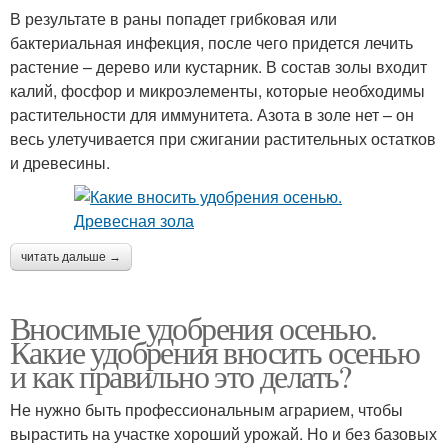
В результате в раны попадет грибковая или
бактериальная инфекция, после чего придется лечить
растение – дерево или кустарник. В состав золы входит
калий, фосфор и микроэлементы, которые необходимы
растительности для иммунитета. Азота в золе нет – он
весь улетучивается при сжигании растительных остатков
и древесины.
читать дальше →
Вносимые удобрения осенью.
Какие удобрения вносить осенью
и как правильно это делать?
Не нужно быть профессиональным аграрием, чтобы
вырастить на участке хороший урожай. Но и без базовых