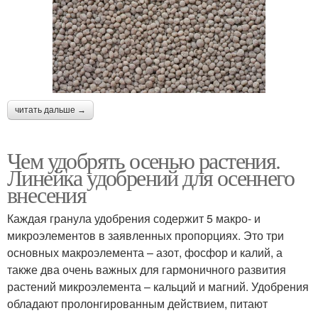
читать дальше →
Чем удобрять осенью растения.
Линейка удобрений для осеннего
внесения
Каждая гранула удобрения содержит 5 макро- и
микроэлементов в заявленных пропорциях. Это три
основных макроэлемента – азот, фосфор и калий, а
также два очень важных для гармоничного развития
растений микроэлемента – кальций и магний. Удобрения
обладают пролонгированным действием, питают