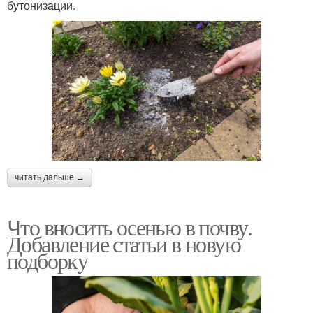
бутонизации.
читать дальше →
Что вносить осенью в почву.
Добавление статьи в новую
подборку