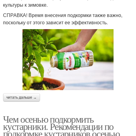
культуры к зимовке.
СПРАВКА! Время внесения подкормки также важно,
поскольку от этого зависит ее эффективность.
читать дальше →
Чем осенью подкормить
кустарники. Рекомендации по
подкормке кустарников осенью