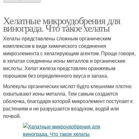
Хелатные микроудобрения для
винограда. Что такое хелаты
Хелаты представлены сложным органическим
комплексом в виде химического соединения
микроэлемента с хелатирующим агентом. Проще говоря,
в хелатах соединены ионы металлов и органические
кислоты. Хелат железа представлен оранжевым
порошком без определенного вкуса и запаха.
Молекулы органических кислот будто клешнями плотно
охватывают ионы металла. Тем самым создается
оболочка, благодаря которой микроэлемент поступает к
растениям и не разрушается воздухом, водой или
почвой.