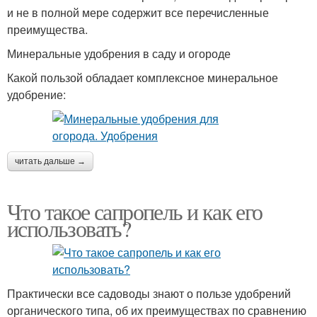
и не в полной мере содержит все перечисленные
преимущества.
Минеральные удобрения в саду и огороде
Какой пользой обладает комплексное минеральное
удобрение:
читать дальше →
Что такое сапропель и как его
использовать?
Практически все садоводы знают о пользе удобрений
органического типа, об их преимуществах по сравнению