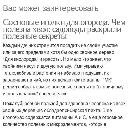
Вас может заинтересовать
Сосновые иголки для огорода. Чем
полезна хвоя: садоводы раскрыли
полезные секреты
Каждый дачник стремится посадить на своём участке
или за его пределами хотя бы одно хвойное дерево.
"Для кислорода" и красоты. Но мало кто знает, что
хвойники несут и другую пользу. Ими укрывают
теплолюбивые растения и набивают подушки, их
заваривают в чай, из них делают фито-ванны. "МК"
решил собрать самые полезные советы по "вторичному
использованию" сосен и ёлок.
Пожалуй, особой пользой для здоровья человека из всех
хвойных деревьев обладает сибирская пихта. В её
иголочках содержатся витамины А и С, а ещё огромное
количество полезных микроэлементов, которые