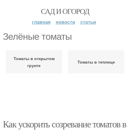
САД И ОГОРОД
главная
новости
статьи
Зелёные томаты
Томаты в открытом
Томаты в теплице
грунте
Как ускорить созревание томатов в