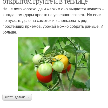
открытом грунте и в теплице
Наше лето коротко, да и жарким оно выдается нечасто –
иногда помидоры просто не успевают созреть. Но если
не пускать дело на самотек и использовать ряд
простейших приемов, урожай можно собрать раньше. И
больше.
читать дальше →