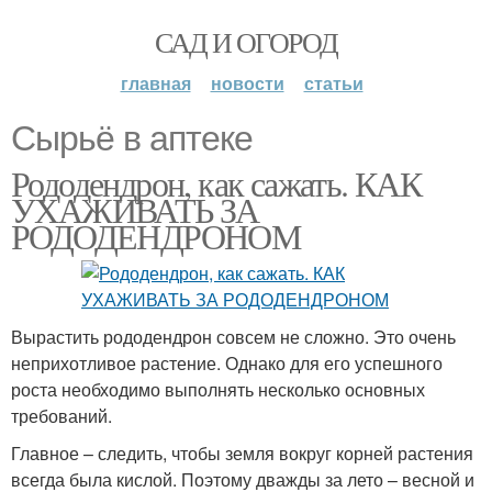
САД И ОГОРОД
главная
новости
статьи
Сырьё в аптеке
Рододендрон, как сажать. КАК
УХАЖИВАТЬ ЗА
РОДОДЕНДРОНОМ
Вырастить рододендрон совсем не сложно. Это очень
неприхотливое растение. Однако для его успешного
роста необходимо выполнять несколько основных
требований.
Главное – следить, чтобы земля вокруг корней растения
всегда была кислой. Поэтому дважды за лето – весной и