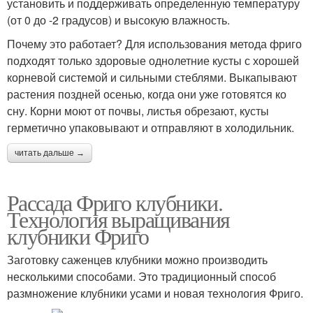
установить и поддерживать определенную температуру
(от 0 до -2 градусов) и высокую влажность.
Почему это работает? Для использования метода фриго
подходят только здоровые однолетние кусты с хорошей
корневой системой и сильными стеблями. Выкапывают
растения поздней осенью, когда они уже готовятся ко
сну. Корни моют от почвы, листья обрезают, кусты
герметично упаковывают и отправляют в холодильник.
читать дальше →
Рассада Фриго клубники.
Технология выращивания
клубники Фриго
Заготовку саженцев клубники можно производить
несколькими способами. Это традиционный способ
размножение клубники усами и новая технология Фриго.