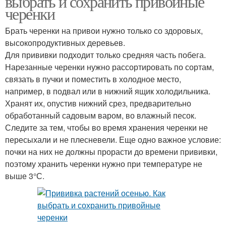
выбрать и сохранить привойные
черенки
Брать черенки на привои нужно только со здоровых,
высокопродуктивных деревьев.
Для прививки подходит только средняя часть побега.
Нарезанные черенки нужно рассортировать по сортам,
связать в пучки и поместить в холодное место,
например, в подвал или в нижний ящик холодильника.
Хранят их, опустив нижний срез, предварительно
обработанный садовым варом, во влажный песок.
Следите за тем, чтобы во время хранения черенки не
пересыхали и не плесневели. Еще одно важное условие:
почки на них не должны прорасти до времени прививки,
поэтому хранить черенки нужно при температуре не
выше 3°С.