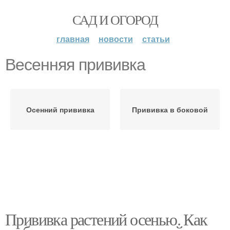
САД И ОГОРОД
главная
новости
статьи
Весенняя прививка
Осенний прививка
Прививка в боковой
Прививка растений осенью. Как