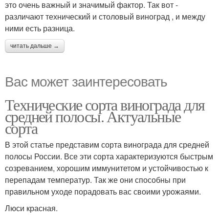
это очень важный и значимый фактор. Так вот -
различают технический и столовый виноград , и между
ними есть разница.
читать дальше →
Вас может заинтересовать
Технические сорта винограда для
средней полосы. Актуальные
сорта
В этой статье представим сорта винограда для средней
полосы России. Все эти сорта характеризуются быстрым
созреванием, хорошим иммунитетом и устойчивостью к
перепадам температур. Так же они способны при
правильном уходе порадовать вас своими урожаями.
Люси красная.