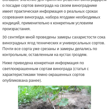
о посадке сортов винограда на своем винограднике
имеет практическая информация о реальных сроках
созревания винограда, набора ягодами необходимых
кондиций, применительно к конкретным условиям
произрастания.
30 сентября мной проведены замеры сахаристости сока
виноградных ягод технических и универсальных сортов.
Почти все сорта уже срезаны и замеры делались по
контрольным, оставленным на кустах гроздям.
Ниже приведена конкретная информация по
светлоокрашенным сортам винограда (статья с
характеристиками темно окрашенных сортов
опубликована ранее).