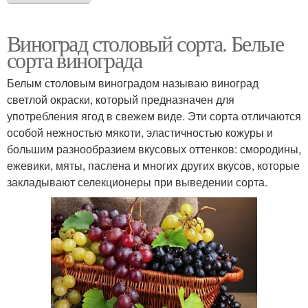
Виноград столовый сорта. Белые
сорта винограда
Белым столовым виноградом называю виноград
светлой окраски, который предназначен для
употребления ягод в свежем виде. Эти сорта отличаются
особой нежностью мякоти, эластичностью кожуры и
большим разнообразием вкусовых оттенков: смородины,
ежевики, мяты, паслена и многих других вкусов, которые
закладывают селекционеры при выведении сорта.