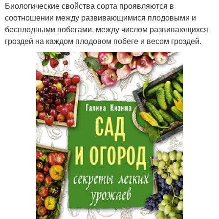
Биологические свойства сорта проявляются в
соотношении между развивающимися плодовыми и
бесплодными побегами, между числом развивающихся
гроздей на каждом плодовом побеге и весом гроздей.