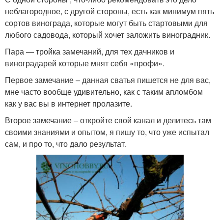
неблагородное, с другой стороны, есть как минимум пять
сортов винограда, которые могут быть стартовыми для
любого садовода, который хочет заложить виноградник.
Пара — тройка замечаний, для тех дачников и
виноградарей которые мнят себя «профи».
Первое замечание – данная сватья пишется не для вас,
мне часто вообще удивительно, как с таким апломбом
как у вас вы в интернет пролазите.
Второе замечание – откройте свой канал и делитесь там
своими знаниями и опытом, я пишу то, что уже испытал
сам, и про то, что дало результат.