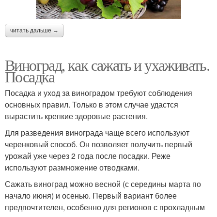
читать дальше →
Виноград, как сажать и ухаживать.
Посадка
Посадка и уход за виноградом требуют соблюдения
основных правил. Только в этом случае удастся
вырастить крепкие здоровые растения.
Для разведения винограда чаще всего используют
черенковый способ. Он позволяет получить первый
урожай уже через 2 года после посадки. Реже
используют размножение отводками.
Сажать виноград можно весной (с середины марта по
начало июня) и осенью. Первый вариант более
предпочтителен, особенно для регионов с прохладным