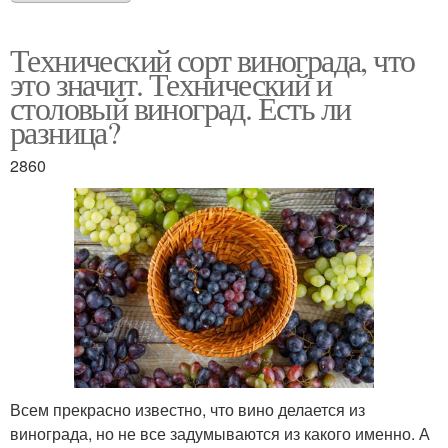
Технический сорт винограда, что
это значит. Технический и
столовый виноград. Есть ли
разница?
2860
Всем прекрасно известно, что вино делается из
винограда, но не все задумываются из какого именно. А