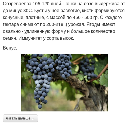
Созревает за 105-120 дней. Почки на лозе выдерживают
до минус 30С. Кусты у нее разлогие, кисти формируются
конусные, плотные, с массой по 450 - 500 гр. С каждого
гектара снимают по 200-218 ц урожая. Ягоды имеют
овально - удлиненную форму и большое количество
семян. Иммунитет у сорта высок.
Венус.
читать дальше →