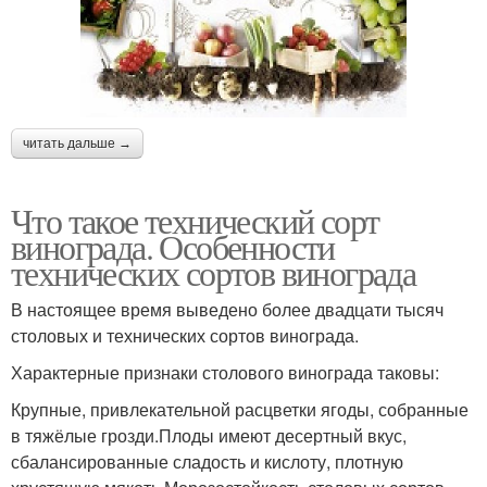
читать дальше →
Что такое технический сорт
винограда. Особенности
технических сортов винограда
В настоящее время выведено более двадцати тысяч
столовых и технических сортов винограда.
Характерные признаки столового винограда таковы:
Крупные, привлекательной расцветки ягоды, собранные
в тяжёлые грозди.Плоды имеют десертный вкус,
сбалансированные сладость и кислоту, плотную