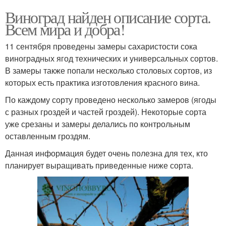
Виноград найден описание сорта.
Всем мира и добра!
11 сентября проведены замеры сахаристости сока
виноградных ягод технических и универсальных сортов.
В замеры также попали несколько столовых сортов, из
которых есть практика изготовления красного вина.
По каждому сорту проведено несколько замеров (ягоды
с разных гроздей и частей гроздей). Некоторые сорта
уже срезаны и замеры делались по контрольным
оставленным гроздям.
Данная информация будет очень полезна для тех, кто
планирует выращивать приведенные ниже сорта.