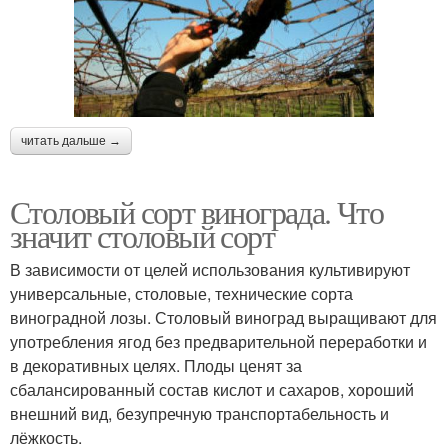
читать дальше →
Столовый сорт винограда. Что
значит столовый сорт
В зависимости от целей использования культивируют
универсальные, столовые, технические сорта
виноградной лозы. Столовый виноград выращивают для
употребления ягод без предварительной переработки и
в декоративных целях. Плоды ценят за
сбалансированный состав кислот и сахаров, хороший
внешний вид, безупречную транспортабельность и
лёжкость.