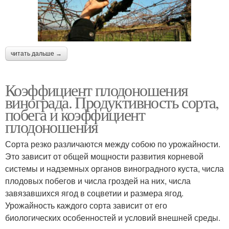
читать дальше →
Коэффициент плодоношения
винограда. Продуктивность сорта,
побега и коэффициент
плодоношения
Сорта резко различаются между собою по урожайности.
Это зависит от общей мощности развития корневой
системы и надземных органов виноградного куста, числа
плодовых побегов и числа гроздей на них, числа
завязавшихся ягод в соцветии и размера ягод.
Урожайность каждого сорта зависит от его
биологических особенностей и условий внешней среды.