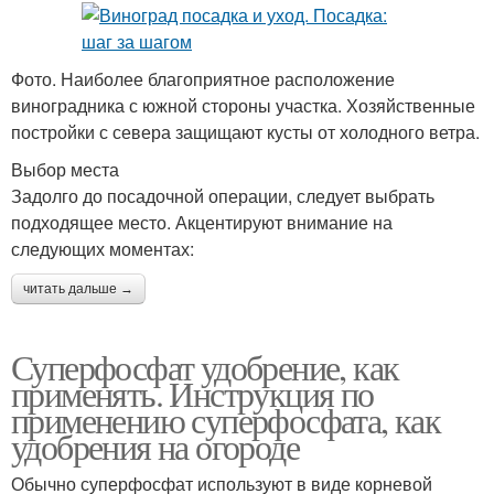
Фото. Наиболее благоприятное расположение
виноградника с южной стороны участка. Хозяйственные
постройки с севера защищают кусты от холодного ветра.
Выбор места
Задолго до посадочной операции, следует выбрать
подходящее место. Акцентируют внимание на
следующих моментах:
читать дальше →
Суперфосфат удобрение, как
применять. Инструкция по
применению суперфосфата, как
удобрения на огороде
Обычно суперфосфат используют в виде корневой