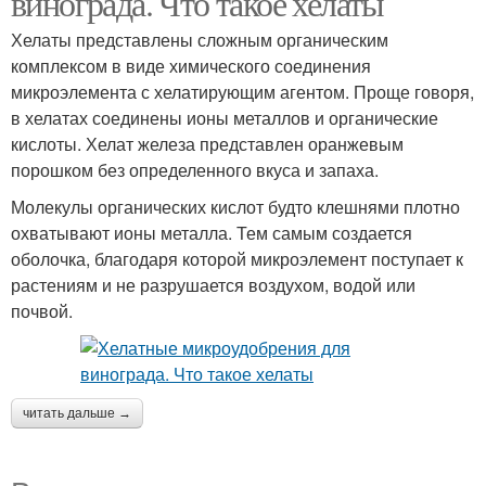
винограда. Что такое хелаты
Хелаты представлены сложным органическим
комплексом в виде химического соединения
микроэлемента с хелатирующим агентом. Проще говоря,
в хелатах соединены ионы металлов и органические
кислоты. Хелат железа представлен оранжевым
порошком без определенного вкуса и запаха.
Молекулы органических кислот будто клешнями плотно
охватывают ионы металла. Тем самым создается
оболочка, благодаря которой микроэлемент поступает к
растениям и не разрушается воздухом, водой или
почвой.
читать дальше →