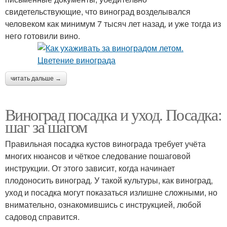
свидетельствующие, что виноград возделывался
человеком как минимум 7 тысяч лет назад, и уже тогда из
него готовили вино.
читать дальше →
Виноград посадка и уход. Посадка:
шаг за шагом
Правильная посадка кустов винограда требует учёта
многих нюансов и чёткое следование пошаговой
инструкции. От этого зависит, когда начинает
плодоносить виноград. У такой культуры, как виноград,
уход и посадка могут показаться излишне сложными, но
внимательно, ознакомившись с инструкцией, любой
садовод справится.