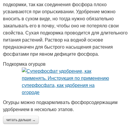
подкормки, так как соединения фосфора плохо
усваиваются при опрыскивании. Удобрение можно
вносить в сухом виде, но тогда нужно обязательно
закапывать его в почву, чтобы оно не потеряло свои
свойства. Сухая подкормка проводится для длительного
питания растений. Раствор на водной основе
предназначен для быстрого насыщения растения
фосфатами при явном дефиците фосфора.
Подкормка огурцов
Огурцы можно подкармливать фосфорсодержащим
удобрением в несколько этапов.
читать дальше →