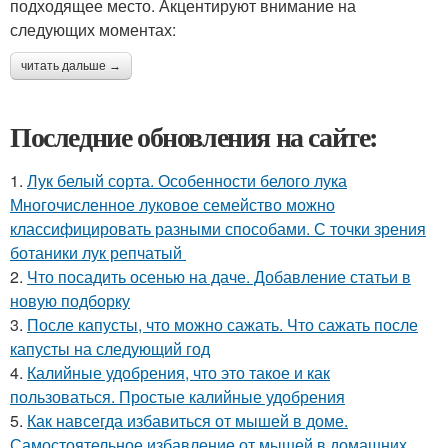
подходящее место. Акцентируют внимание на
следующих моментах:
читать дальше →
Последние обновления на сайте:
1.
Лук белый сорта. Особенности белого лука
Многочисленное луковое семейство можно
классифицировать разными способами. С точки зрения
ботаники лук репчатый
2.
Что посадить осенью на даче. Добавление статьи в
новую подборку
3.
После капусты, что можно сажать. Что сажать после
капусты на следующий год
4.
Калийные удобрения, что это такое и как
пользоваться. Простые калийные удобрения
5.
Как навсегда избавиться от мышей в доме.
Самостоятельное избавление от мышей в домашних