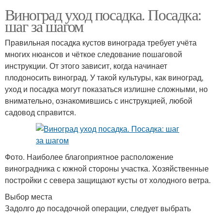
Виноград уход посадка. Посадка:
шаг за шагом
Правильная посадка кустов винограда требует учёта
многих нюансов и чёткое следование пошаговой
инструкции. От этого зависит, когда начинает
плодоносить виноград. У такой культуры, как виноград,
уход и посадка могут показаться излишне сложными, но
внимательно, ознакомившись с инструкцией, любой
садовод справится.
Фото. Наиболее благоприятное расположение
виноградника с южной стороны участка. Хозяйственные
постройки с севера защищают кусты от холодного ветра.
Выбор места
Задолго до посадочной операции, следует выбрать