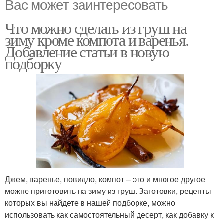
Вас может заинтересовать
Что можно сделать из груш на
зиму кроме компота и варенья.
Добавление статьи в новую
подборку
Джем, варенье, повидло, компот – это и многое другое
можно приготовить на зиму из груш. Заготовки, рецепты
которых вы найдете в нашей подборке, можно
использовать как самостоятельный десерт, как добавку к