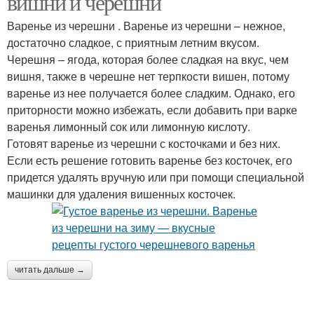
вишни и черешни
Варенье из черешни . Варенье из черешни – нежное,
достаточно сладкое, с приятным летним вкусом.
Черешня – ягода, которая более сладкая на вкус, чем
вишня, также в черешне нет терпкости вишен, потому
варенье из нее получается более сладким. Однако, его
приторности можно избежать, если добавить при варке
варенья лимонный сок или лимонную кислоту.
Готовят варенье из черешни с косточками и без них.
Если есть решение готовить варенье без косточек, его
придется удалять вручную или при помощи специальной
машинки для удаления вишенных косточек.
читать дальше →